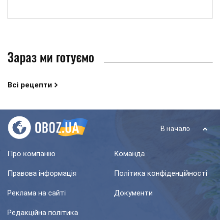
Зараз ми готуємо
Всі рецепти
В начало
Про компанію
Команда
Правова інформація
Політика конфіденційності
Реклама на сайті
Документи
Редакційна політика