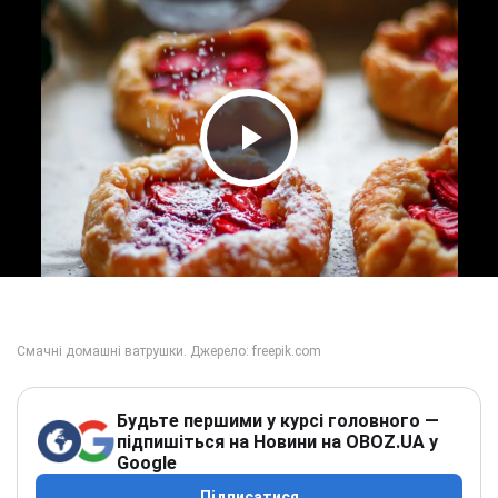
Play Video
Будьте першими у курсі головного —
підпишіться на Новини на OBOZ.UA у
Google
Підписатися