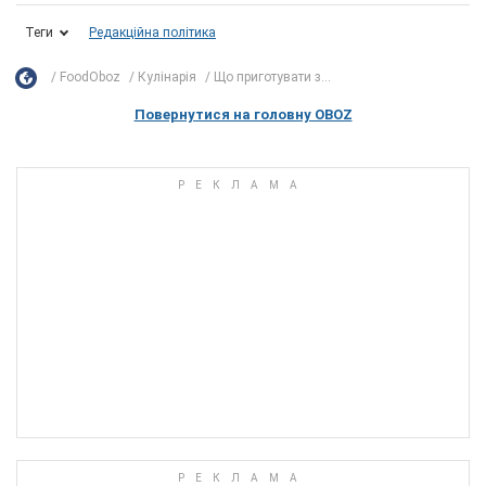
Теги
Редакційна політика
FoodOboz
Кулінарія
Що приготувати з...
Повернутися на головну OBOZ