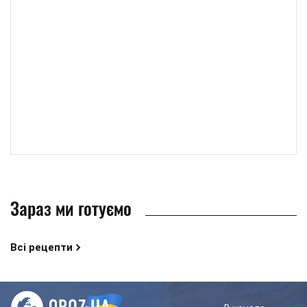
Зараз ми готуємо
Всі рецепти