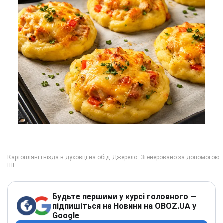
Будьте першими у курсі головного —
підпишіться на Новини на OBOZ.UA у
Google