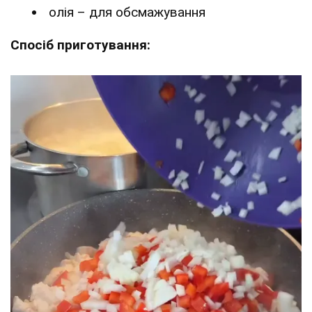
олія – для обсмажування
Спосіб приготування: