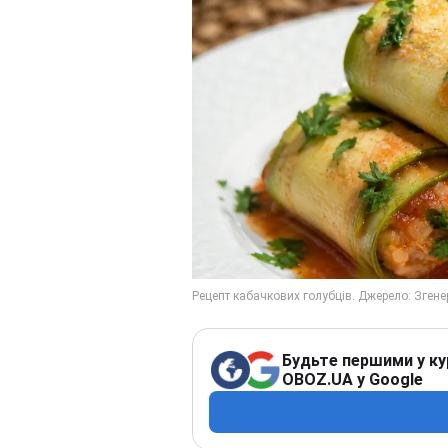
Будьте першими у ку
OBOZ.UA у Google