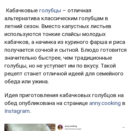
Кабачковые
голубцы
– отличная
альтернатива классическим голубцам в
летний сезон. Вместо капустных листьев
используются тонкие слайсы молодых
кабачков, а начинка из куриного фарша и риса
получается сочной и сытной. Блюдо готовится
значительно быстрее, чем традиционные
голубцы, но не уступает им по вкусу. Такой
рецепт станет отличной идеей для семейного
обеда или ужина.
Идея приготовления кабачковых голубцов на
обед опубликована на странице
anny.cooking
в
Instagram
.