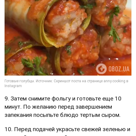
9. Затем снимите фольгу и готовьте еще 10
минут. По желанию перед завершением
запекания посыпьте блюдо тертым сыром.
10. Перед подачей украсьте свежей зеленью и