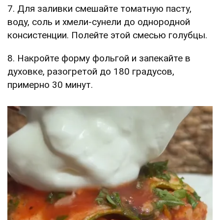
7. Для заливки смешайте томатную пасту,
воду, соль и хмели-сунели до однородной
консистенции. Полейте этой смесью голубцы.
8. Накройте форму фольгой и запекайте в
духовке, разогретой до 180 градусов,
примерно 30 минут.