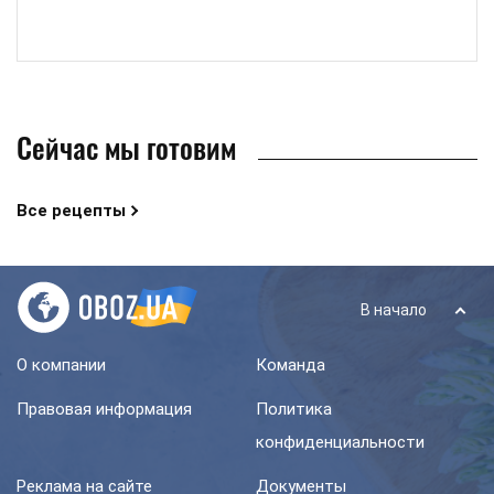
Сейчас мы готовим
Все рецепты
В начало
О компании
Команда
Правовая информация
Политика
конфиденциальности
Реклама на сайте
Документы