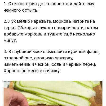
1. Отварите рис до готовности и дайте ему
немного остыть.
2. Лук мелко нарежьте, морковь натрите на
терке. Обжарьте лук до прозрачности, затем
добавьте морковь и тушите ещё несколько
минут.
3. В глубокой миске смешайте куриный фарш,
отварной рис, овощную зажарку,
измельчённый чеснок, соль и чёрный перец.
Хорошо вымесите начинку.