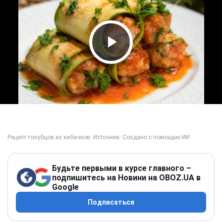
Play Video
Будьте первыми в курсе главного –
подпишитесь на Новини на OBOZ.UA в
Google
Подписаться