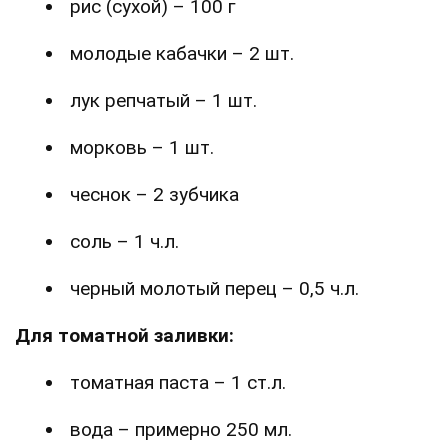
рис (сухой) – 100 г
молодые кабачки – 2 шт.
лук репчатый – 1 шт.
морковь – 1 шт.
чеснок – 2 зубчика
соль – 1 ч.л.
черный молотый перец – 0,5 ч.л.
Для томатной заливки:
томатная паста – 1 ст.л.
вода – примерно 250 мл.