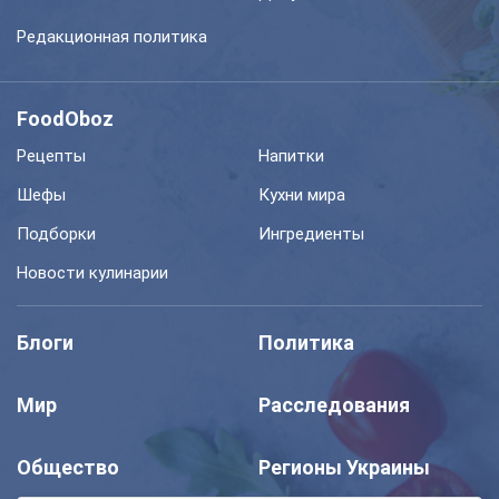
Редакционная политика
FoodOboz
Рецепты
Напитки
Шефы
Кухни мира
Подборки
Ингредиенты
Новости кулинарии
Блоги
Политика
Мир
Расследования
Общество
Регионы Украины