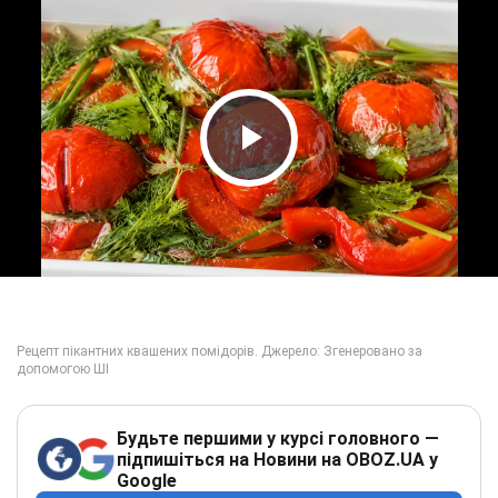
Play Video
Будьте першими у курсі головного —
підпишіться на Новини на OBOZ.UA у
Google