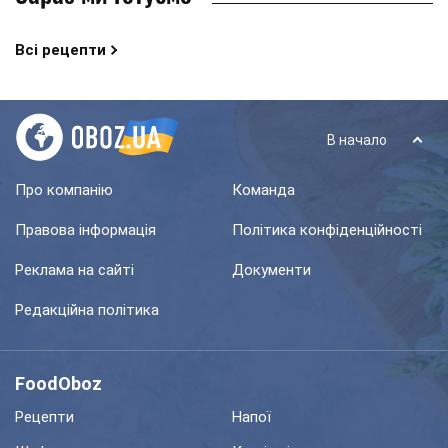
Всі рецепти
В начало
Про компанію
Команда
Правова інформація
Політика конфіденційності
Реклама на сайті
Документи
Редакційна політика
FoodOboz
Рецепти
Напої