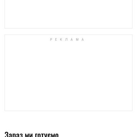
Зараз ми готуємо