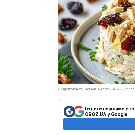
Будьте першими у ку
OBOZ.UA у Google