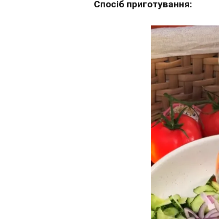
Спосіб приготування: