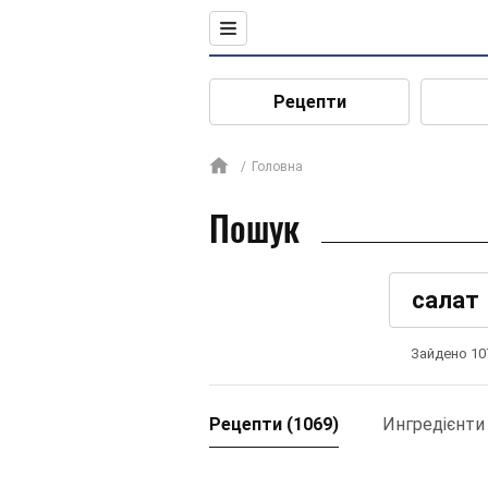
Рецепти
Головна
Пошук
Зайдено 10
Рецепти (1069)
Ингредієнти 