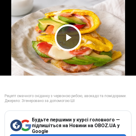
Play Video
Будьте першими у курсі головного —
підпишіться на Новини на OBOZ.UA у
Google