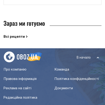
Зараз ми готуємо
Всі рецепти
В начало
Про компанію
Команда
Правова інформація
Політика конфіденційності
Реклама на сайті
Документи
Редакційна політика