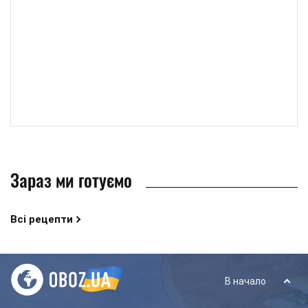
Зараз ми готуємо
Всі рецепти
В начало