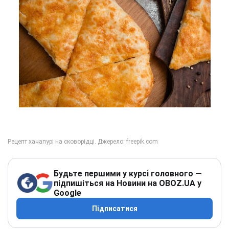
Будьте першими у курсі головного —
підпишіться на Новини на OBOZ.UA у
Google
Підписатися