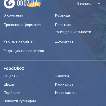
В начало
О компании
Команда
Правовая информация
Политика
конфиденциальности
Реклама на сайте
Документы
Редакционная политика
FoodOboz
Рецепты
Напитки
Шефы
Кухни мира
Подборки
Ингредиенты
Новости кулинарии