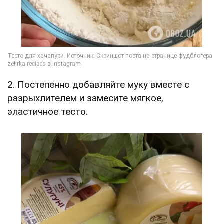
2. Постепенно добавляйте муку вместе с
разрыхлителем и замесите мягкое,
эластичное тесто.