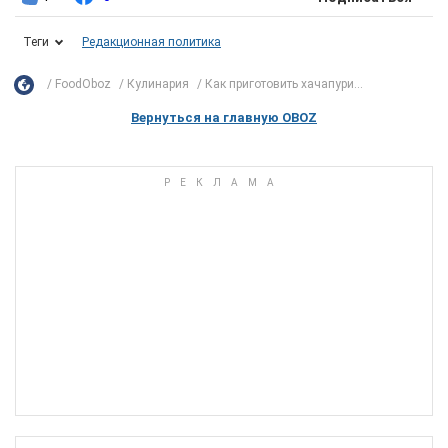
Теги
Редакционная политика
FoodOboz
Кулинария
Как приготовить хачапури...
Вернуться на главную OBOZ