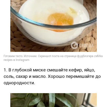
1. В глубокой миске смешайте кефир, яйцо,
соль, сахар и масло. Хорошо перемешайте до
однородности.