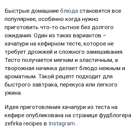
Быстрые домашние
блюда
становятся все
популярнее, особенно когда нужно
приготовить что-то сытное без долгого
ожидания. Один из таких вариантов –
хачапури на кефирном тесте, которое не
требует дрожжей и сложного замешивания.
Тесто получается мягким и эластичным, а
творожная начинка делает блюдо нежным и
ароматным. Такой рецепт подходит для
быстрого завтрака, перекуса или легкого
ужина.
Идея приготовления хачапури из теста на
кефире опубликована на странице фудблогера
zefirka recipes в
Instagram
.