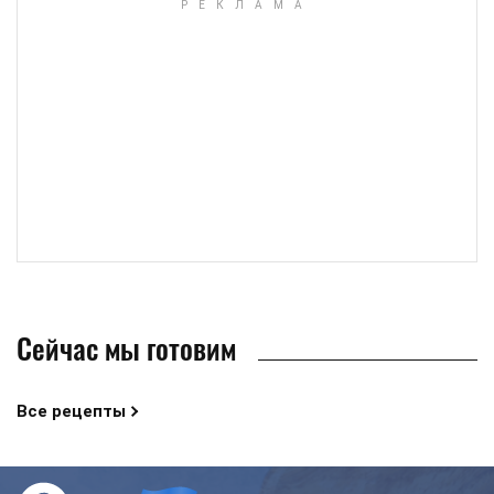
Сейчас мы готовим
Все рецепты