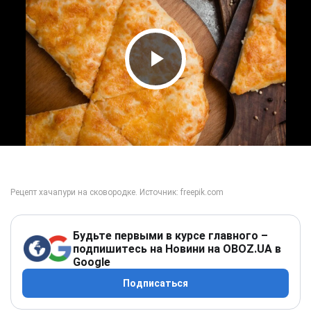
Play Video
Будьте первыми в курсе главного –
подпишитесь на Новини на OBOZ.UA в
Google
Подписаться