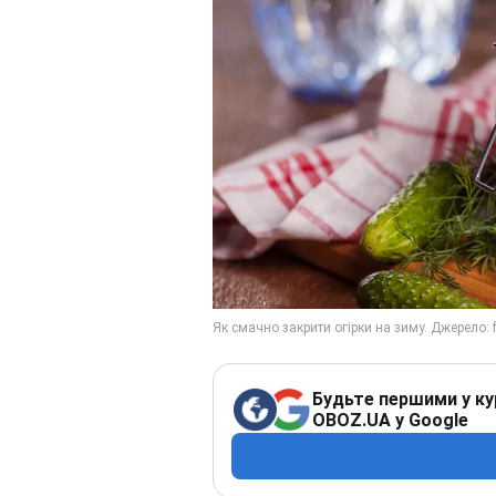
Будьте першими у ку
OBOZ.UA у Google