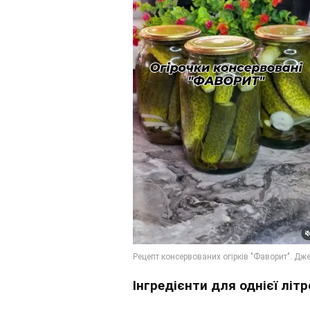
Інгредієнти для однієї літр