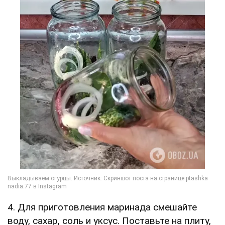
4. Для приготовления маринада смешайте
воду, сахар, соль и уксус. Поставьте на плиту,