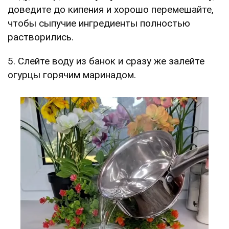
доведите до кипения и хорошо перемешайте,
чтобы сыпучие ингредиенты полностью
растворились.
5. Слейте воду из банок и сразу же залейте
огурцы горячим маринадом.