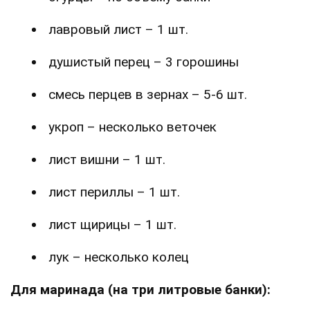
лавровый лист – 1 шт.
душистый перец – 3 горошины
смесь перцев в зернах – 5-6 шт.
укроп – несколько веточек
лист вишни – 1 шт.
лист периллы – 1 шт.
лист щирицы – 1 шт.
лук – несколько колец
Для маринада (на три литровые банки):