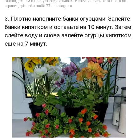
3. Плотно наполните банки огурцами. Залейте
банки кипятком и оставьте на 10 минут. Затем
слейте воду и снова залейте огурцы кипятком
еще на 7 минут.