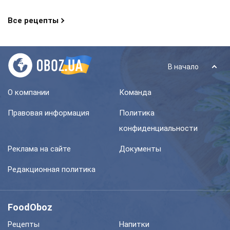
Все рецепты
В начало
О компании
Команда
Правовая информация
Политика
конфиденциальности
Реклама на сайте
Документы
Редакционная политика
FoodOboz
Рецепты
Напитки