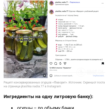
Ингредиенты на одну литровую банку):
огурцы – по объему банки