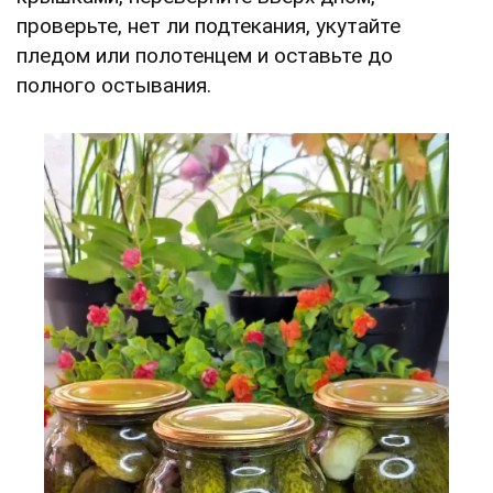
проверьте, нет ли подтекания, укутайте
пледом или полотенцем и оставьте до
полного остывания.