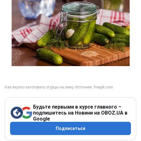
Будьте первыми в курсе главного –
подпишитесь на Новини на OBOZ.UA в
Google
Подписаться