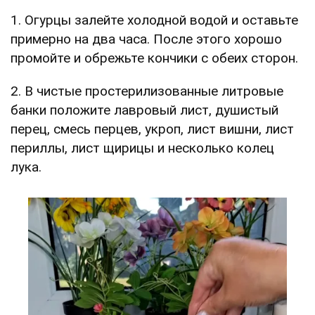
1. Огурцы залейте холодной водой и оставьте
примерно на два часа. После этого хорошо
промойте и обрежьте кончики с обеих сторон.
2. В чистые простерилизованные литровые
банки положите лавровый лист, душистый
перец, смесь перцев, укроп, лист вишни, лист
периллы, лист щирицы и несколько колец
лука.