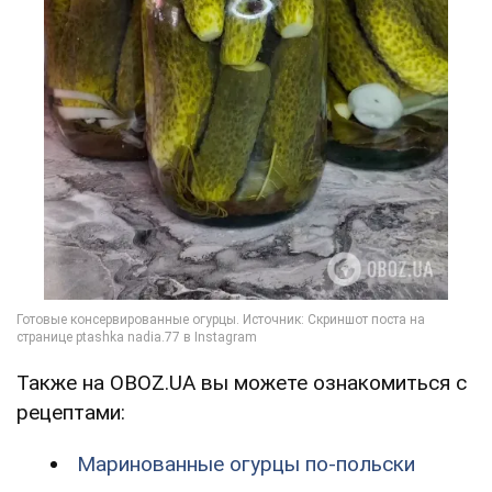
Также на OBOZ.UA вы можете ознакомиться с
рецептами:
Маринованные огурцы по-польски