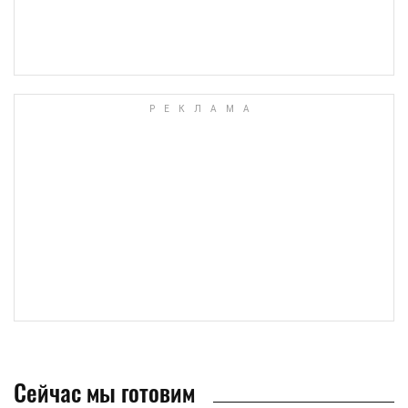
Сейчас мы готовим