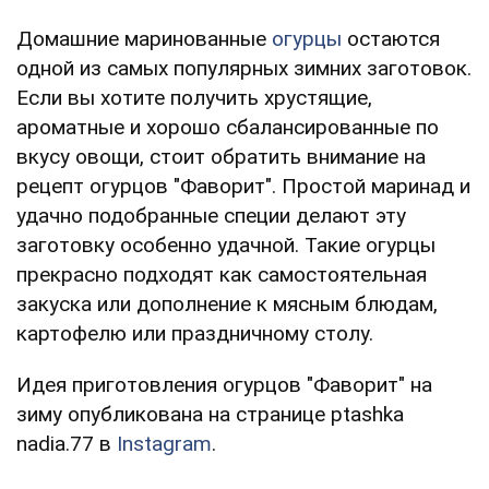
Домашние маринованные
огурцы
остаются
одной из самых популярных зимних заготовок.
Если вы хотите получить хрустящие,
ароматные и хорошо сбалансированные по
вкусу овощи, стоит обратить внимание на
рецепт огурцов "Фаворит". Простой маринад и
удачно подобранные специи делают эту
заготовку особенно удачной. Такие огурцы
прекрасно подходят как самостоятельная
закуска или дополнение к мясным блюдам,
картофелю или праздничному столу.
Идея приготовления огурцов "Фаворит" на
зиму опубликована на странице ptashka
nadia.77 в
Instagram
.