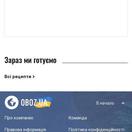
Зараз ми готуємо
Всі рецепти
В начало
Про компанію
Команда
Правова інформація
Політика конфіденційності