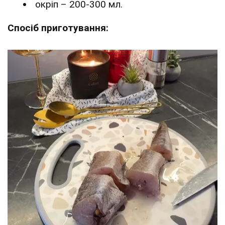
окріп – 200-300 мл.
Спосіб приготування: