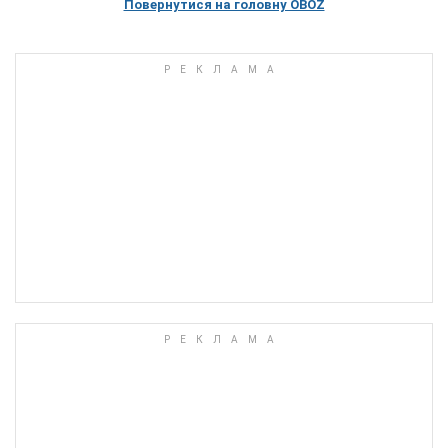
Повернутися на головну OBOZ