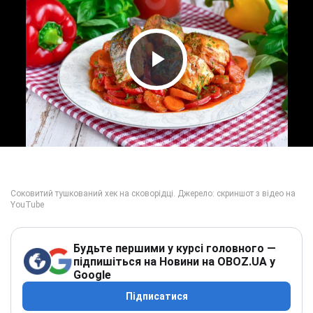
Play Video
Будьте першими у курсі головного —
підпишіться на Новини на OBOZ.UA у
Google
Підписатися