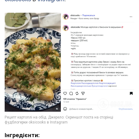
Інгредієнти: