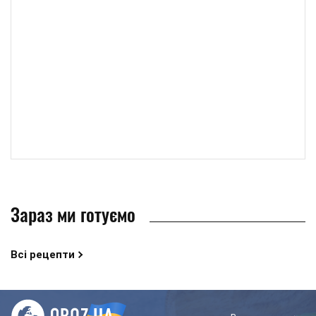
Зараз ми готуємо
Всі рецепти