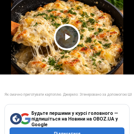
Play Video
Будьте першими у курсі головного —
підпишіться на Новини на OBOZ.UA у
Google
Підписатися