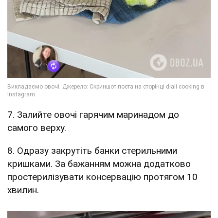
7. Залийте овочі гарячим маринадом до
самого верху.
8. Одразу закрутіть банки стерильними
кришками. За бажанням можна додатково
простерилізувати консервацію протягом 10
хвилин.