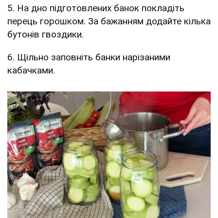
5. На дно підготовлених банок покладіть
перець горошком. За бажанням додайте кілька
бутонів гвоздики.
6. Щільно заповніть банки нарізаними
кабачками.