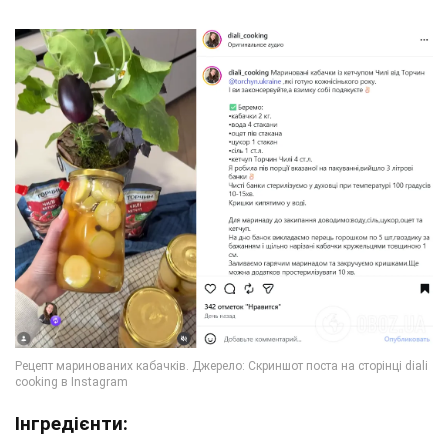
Інгредієнти: