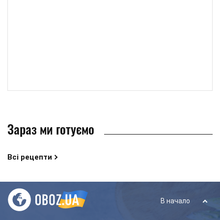
Зараз ми готуємо
Всі рецепти
В начало