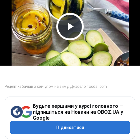
Play Video
Будьте першими у курсі головного —
підпишіться на Новини на OBOZ.UA у
Google
Підписатися