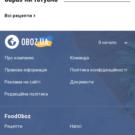
Всі рецепти
В начало
Про компанію
Команда
Правова інформація
Політика конфіденційності
Реклама на сайті
Документи
Редакційна політика
FoodOboz
Рецепти
Напої