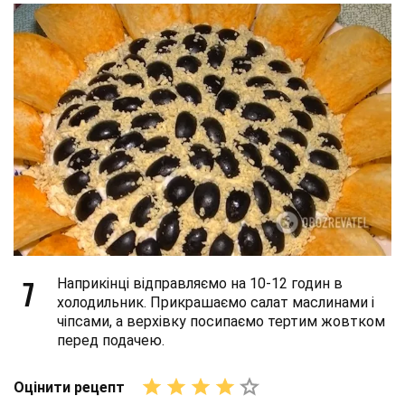
7
Наприкінці відправляємо на 10-12 годин в
холодильник. Прикрашаємо салат маслинами і
чіпсами, а верхівку посипаємо тертим жовтком
перед подачею.
Оцінити рецепт