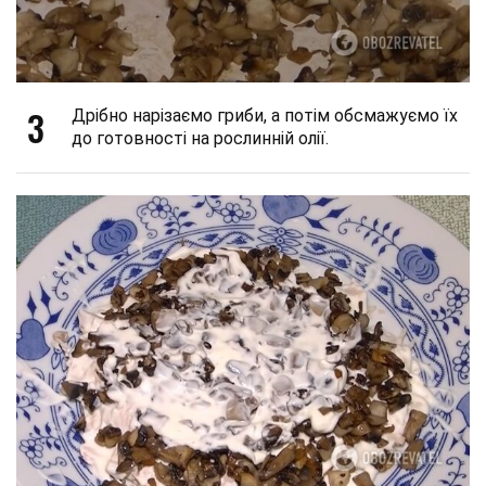
3
Дрібно нарізаємо гриби, а потім обсмажуємо їх
до готовності на рослинній олії.