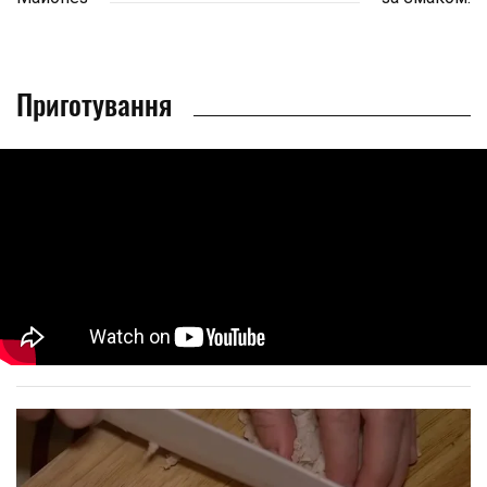
Приготування