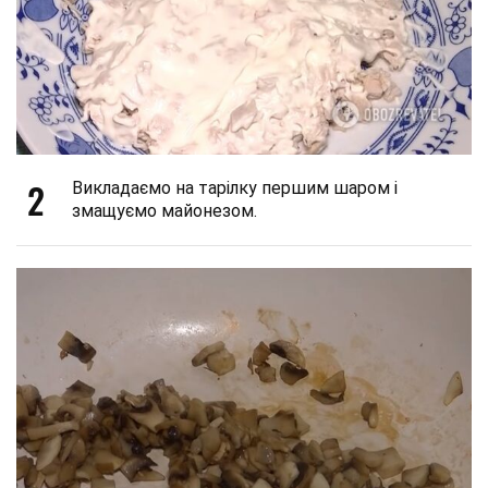
2
Викладаємо на тарілку першим шаром і
змащуємо майонезом.