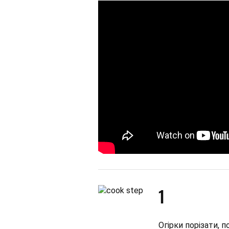
1
Огірки порізати, 