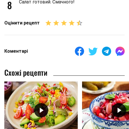
8
Салат готовий. Смачного!
Оцінити рецепт
Коментарі
Схожі рецепти