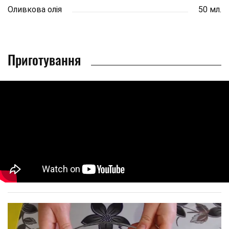
Оливкова олія
50 мл.
Приготування