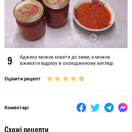
9
Аджику можна ховати до зими, а можна
вживати відразу в охолодженому вигляді.
Оцінити рецепт
Коментарі
Схожі рецепти