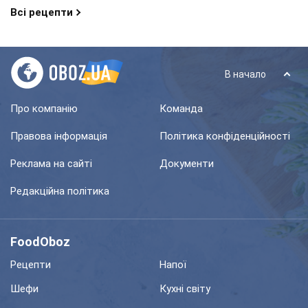
Всі рецепти
В начало
Про компанію
Команда
Правова інформація
Політика конфіденційності
Реклама на сайті
Документи
Редакційна політика
FoodOboz
Рецепти
Напої
Шефи
Кухні світу