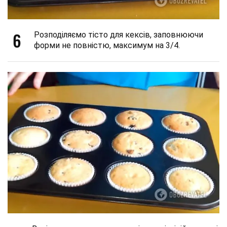
6
Розподіляємо тісто для кексів, заповнюючи
форми не повністю, максимум на 3/4.