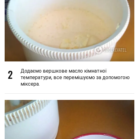
2
Додаємо вершкове масло кімнатної
температури, все перемішуємо за допомогою
міксера.