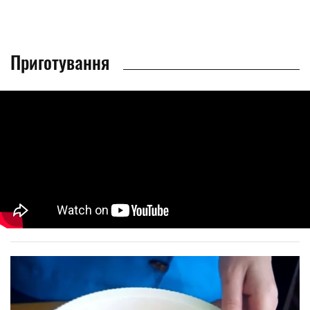
Приготування