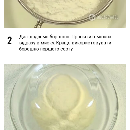
2
Далі додаємо борошно. Просіяти її можна
відразу в миску. Краще використовувати
борошно першого сорту.