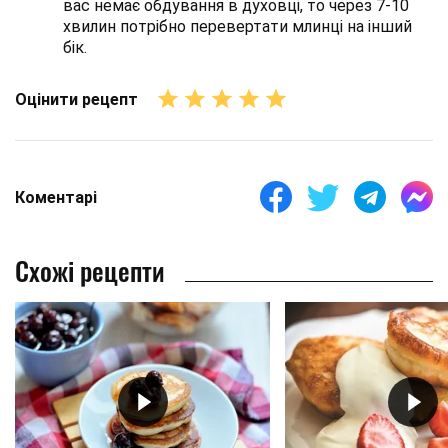
вас немає обдування в духовці, то через 7-10
хвилин потрібно перевертати млинці на інший
бік.
Оцінити рецепт
Коментарі
Схожі рецепти