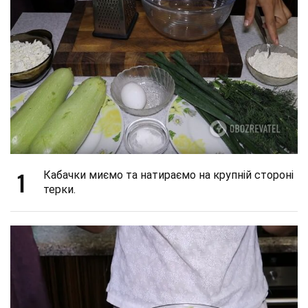
1
Кабачки миємо та натираємо на крупній стороні
терки.