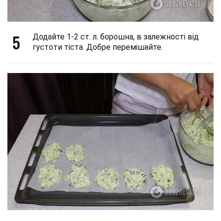
5
Додайте 1-2 ст. л. борошна, в залежності від
густоти тіста. Добре перемішайте.