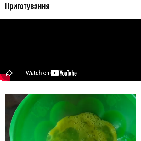
Приготування