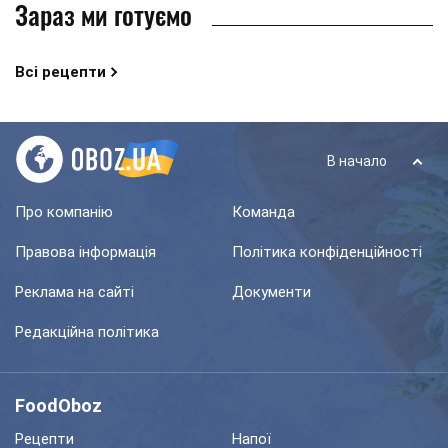
Зараз ми готуємо
Всі рецепти
В начало
Про компанію
Команда
Правова інформація
Політика конфіденційності
Реклама на сайті
Документи
Редакційна політика
FoodOboz
Рецепти
Напої