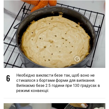
6
Необхідно викласти безе так, щоб воно не
стикалося з бортами форми для випікання.
Випікаємо безе 2.5 години при 130 градусах в
режимі конвекції.