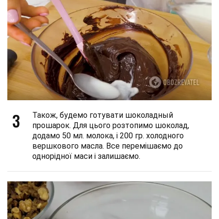
3
Також, будемо готувати шоколадный
прошарок. Для цього розтопимо шоколад,
додамо 50 мл. молока, і 200 гр. холодного
вершкового масла. Все перемішаємо до
однорідної маси і залишаємо.