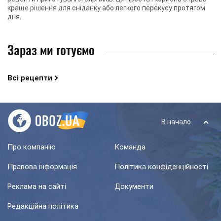
краще рішення для сніданку або легкого перекусу протягом
дня.
Зараз ми готуємо
Всі рецепти
В начало
Про компанію
Команда
Правова інформація
Політика конфіденційності
Реклама на сайті
Документи
Редакційна політика