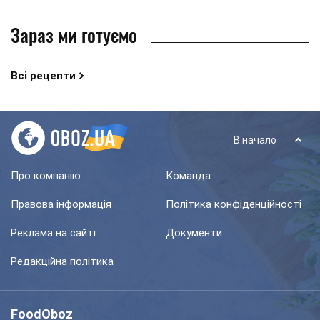
Зараз ми готуємо
Всі рецепти
В начало
Про компанію
Команда
Правова інформація
Політика конфіденційності
Реклама на сайті
Документи
Редакційна політика
FoodOboz