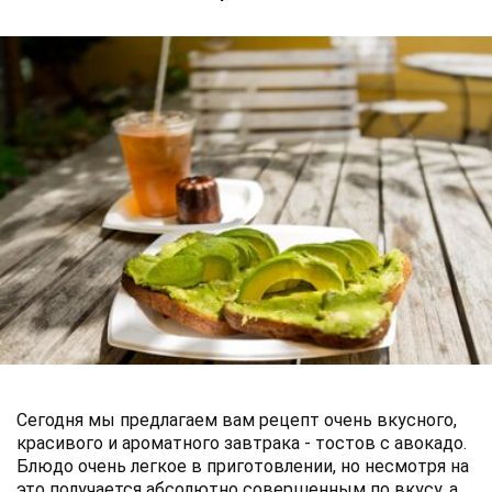
Сегодня мы предлагаем вам рецепт очень вкусного,
красивого и ароматного завтрака - тостов с авокадо.
Блюдо очень легкое в приготовлении, но несмотря на
это получается абсолютно совершенным по вкусу, а