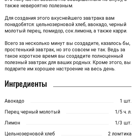
также невероятно полезным.
Для создания этого вкуснейшего завтрака вам
понадобятся: цельнозерновой хлеб, авокадо, черный
молотый перец, помидор, сок лимона, а также карри.
Всего за несколько минут вы создадите, казалось бы,
простенький завтрак, но это совсем не так. Ведь за
такое короткое время вы создадите полноценный
полезный завтрак для ваших родных. Кроме этого, вы
подарите им хорошее настроение на весь день.
Ингредиенты
Авокадо
1 шт.
Перец черный молотый
1/5 ч. л.
Лимон
1/3 шт.
Цельнозерновой хлеб
2 ломтика