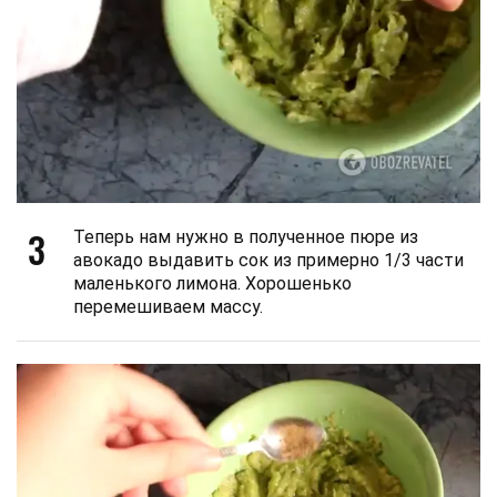
3
Теперь нам нужно в полученное пюре из
авокадо выдавить сок из примерно 1/3 части
маленького лимона. Хорошенько
перемешиваем массу.