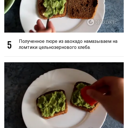
5
Полученное пюре из авокадо намазываем на
ломтики цельнозернового хлеба.