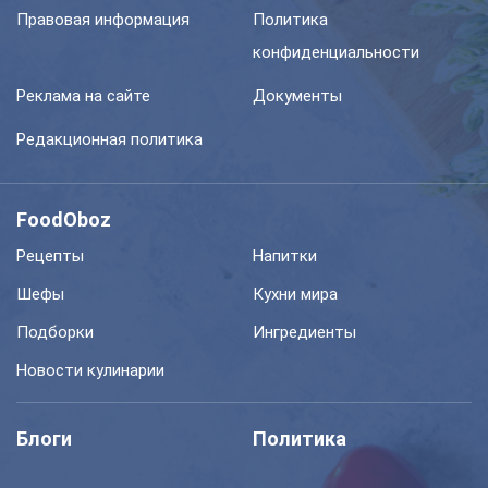
Правовая информация
Политика
конфиденциальности
Реклама на сайте
Документы
Редакционная политика
FoodOboz
Рецепты
Напитки
Шефы
Кухни мира
Подборки
Ингредиенты
Новости кулинарии
Блоги
Политика