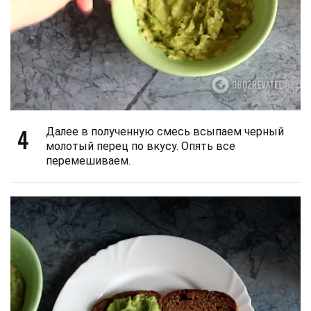
4
Далее в полученную смесь всыпаем черный
молотый перец по вкусу. Опять все
перемешиваем.