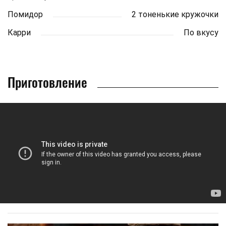
Помидор
2 тоненькие кружочки
Карри
По вкусу
Приготовление