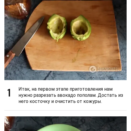
1
Итак, на первом этапе приготовления нам
нужно разрезать авокадо пополам. Достать из
него косточку и очистить от кожуры.