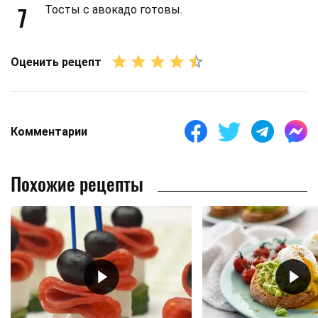
7
Тосты с авокадо готовы.
Оценить рецепт
Комментарии
Похожие рецепты