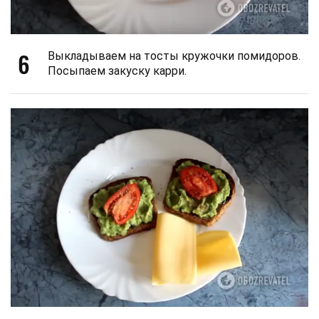
6
Выкладываем на тосты кружочки помидоров.
Посыпаем закуску карри.