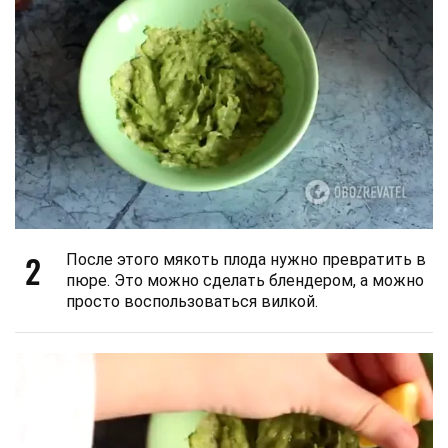
2
После этого мякоть плода нужно превратить в
пюре. Это можно сделать блендером, а можно
просто воспользоваться вилкой.