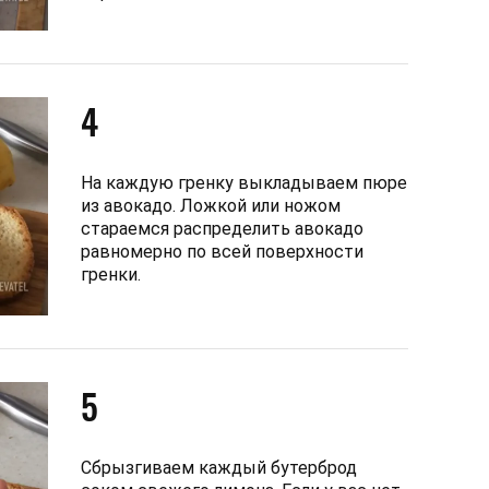
4
На каждую гренку выкладываем пюре
из авокадо. Ложкой или ножом
стараемся распределить авокадо
равномерно по всей поверхности
гренки.
5
Сбрызгиваем каждый бутерброд