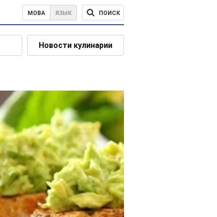
ПОИСК
МОВА
ЯЗЫК
Новости кулинарии