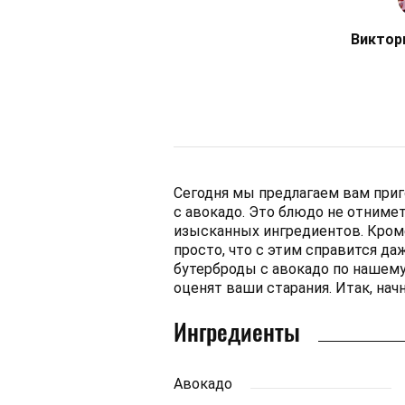
Виктор
Сегодня мы предлагаем вам приг
с авокадо. Это блюдо не отнимет
изысканных ингредиентов. Кроме
просто, что с этим справится д
бутерброды с авокадо по нашем
оценят ваши старания. Итак, нач
Ингредиенты
Авокадо