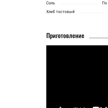
Соль
По
Хлеб тостовый
Приготовление