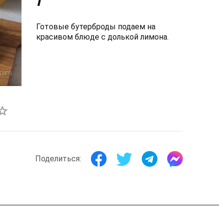
Готовые бутерброды подаем на
красивом блюде с долькой лимона.
Поделиться: