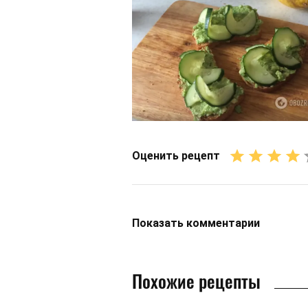
Оценить рецепт
Показать
комментарии
Похожие рецепты