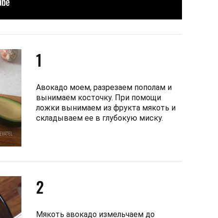
1
Авокадо моем, разрезаем пополам и
вынимаем косточку. При помощи
ложки вынимаем из фрукта мякоть и
складываем ее в глубокую миску.
2
Мякоть авокадо измельчаем до