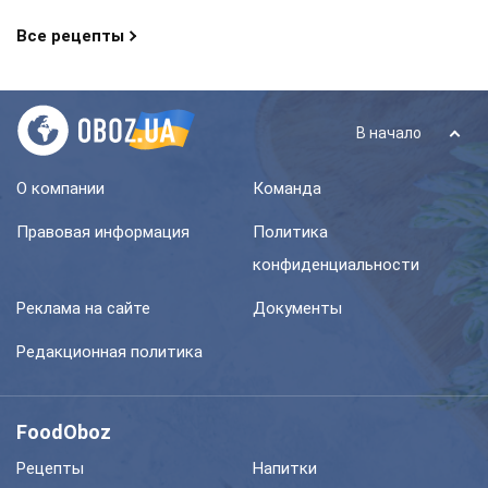
Все рецепты
В начало
О компании
Команда
Правовая информация
Политика
конфиденциальности
Реклама на сайте
Документы
Редакционная политика
FoodOboz
Рецепты
Напитки