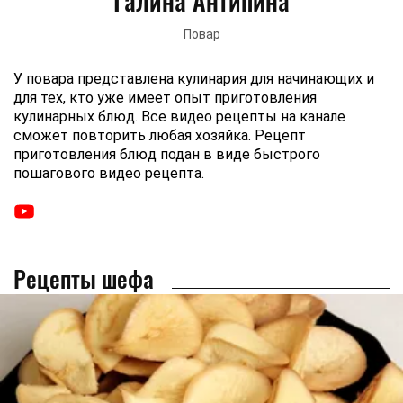
Галина Антипина
Повар
У повара представлена кулинария для начинающих и
для тех, кто уже имеет опыт приготовления
кулинарных блюд. Все видео рецепты на канале
сможет повторить любая хозяйка. Рецепт
приготовления блюд подан в виде быстрого
пошагового видео рецепта.
Рецепты шефа