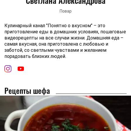
Светлана Александрова
Повар
Кулинарный канал "Понятно о вкусном" – это
приготовление еды в домашних условиях, пошаговые
видеорецепты на все случаи жизни. Домашняя еда –
самая вкусная, она приготовлена с любовью и
заботой, со светлыми чувствами и желанием
порадовать близких людей.
Рецепты шефа