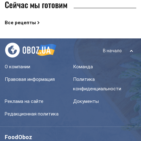
Сейчас мы готовим
Все рецепты
В начало
О компании
Команда
Правовая информация
Политика
конфиденциальности
Реклама на сайте
Документы
Редакционная политика
FoodOboz