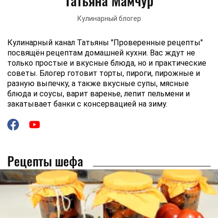
Татьяна Мамчур
Кулинарный блогер
Кулинарный канал Татьяны "Проверенные рецепты"
посвящён рецептам домашней кухни. Вас ждут не
только простые и вкусные блюда, но и практические
советы. Блогер готовит торты, пироги, пирожные и
разную выпечку, а также вкусные супы, мясные
блюда и соусы, варит варенье, лепит пельмени и
закатывает банки с консервацией на зиму.
Рецепты шефа