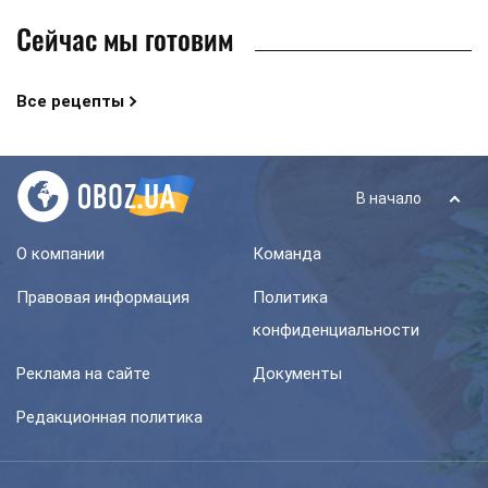
Сейчас мы готовим
Все рецепты
В начало
О компании
Команда
Правовая информация
Политика
конфиденциальности
Реклама на сайте
Документы
Редакционная политика