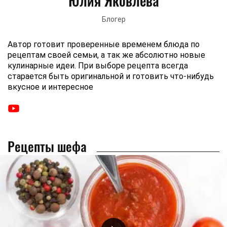
Юлия Яковлева
Блогер
Автор готовит проверенные временем блюда по
рецептам своей семьи, а так же абсолютно новые
кулинарные идеи. При выборе рецепта всегда
старается быть оригинальной и готовить что-нибудь
вкусное и интересное
Рецепты шефа