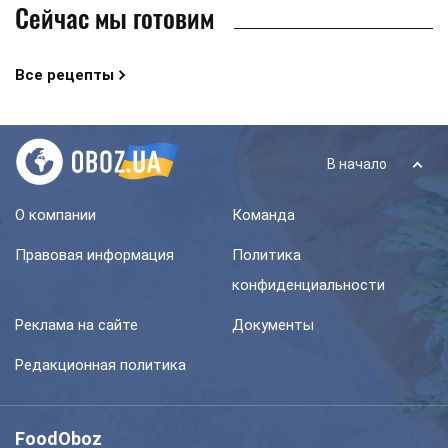
Сейчас мы готовим
Все рецепты
В начало
О компании
Команда
Правовая информация
Политика
конфиденциальности
Реклама на сайте
Документы
Редакционная политика
FoodOboz