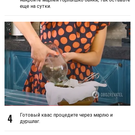
еще на сутки.
4
Готовый квас процедите через марлю и
дуршлаг.