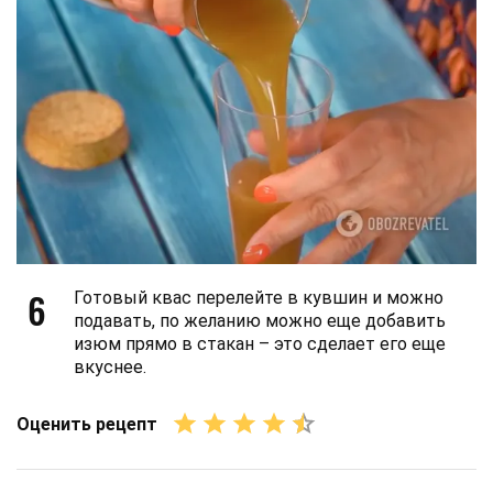
6
Готовый квас перелейте в кувшин и можно
подавать, по желанию можно еще добавить
изюм прямо в стакан – это сделает его еще
вкуснее.
Оценить рецепт