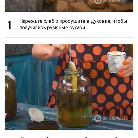
1
Нарежьте хлеб и просушите в духовке, чтобы
получились румяные сухари.