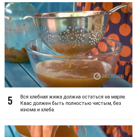
5
Вся хлебная жижа должна остаться на марле.
Квас должен быть полностью чистым, без
изюма и хлеба.