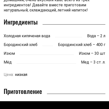
ингредиентов! Давайте вместе приготовим
натуральный, охлаждающий, летний напиток!
Ингредиенты
Холодная кипяченая вода
Вода – 2 л
Бородинский хлеб
Бородинский хлеб – 400 г
Изюм
Изюм – 30 шт
Мёд
Мед – 3 ст. л.
Цена:
низкая
Приготовление