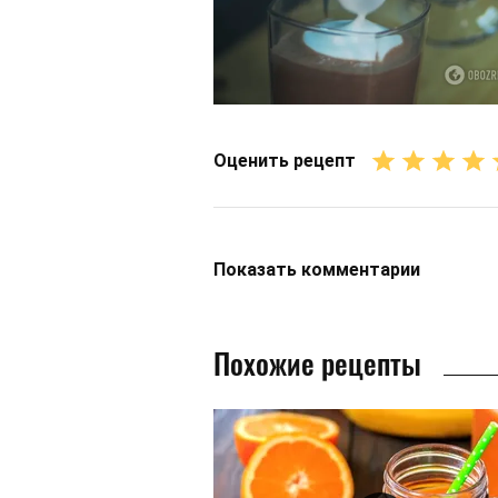
Оценить рецепт
Показать
комментарии
Похожие рецепты