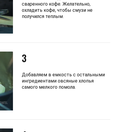
сваренного кофе. Желательно,
охладить кофе, чтобы смузи не
получился теплым.
3
Добавляем в емкость с остальными
ингредиентами овсяные хлопья
самого мелкого помола.