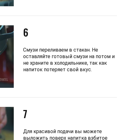
6
Смузи переливаем в стакан. Не
оставляйте готовый смузи на потом и
не храните в холодильнике, так как
напиток потеряет свой вкус.
7
Для красивой подачи вы можете
выложить поверх напитка взбитое