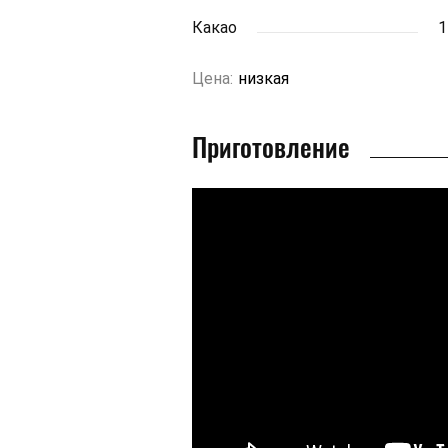
Какао
1
Цена:
низкая
Приготовление