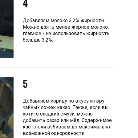
4
Добавляем молоко 3,2% жирности.
Можно взять менее жирное молоко,
главное - не использовать жирность
больше 3,2%.
5
Добавляем корицу по вкусу и пару
чайных ложек какао. Также, если вы
хотите сладкий смузи, можно
добавить сахар или мёд. Содержимое
кастрюли взбиваем до максимально
возможной однородности.