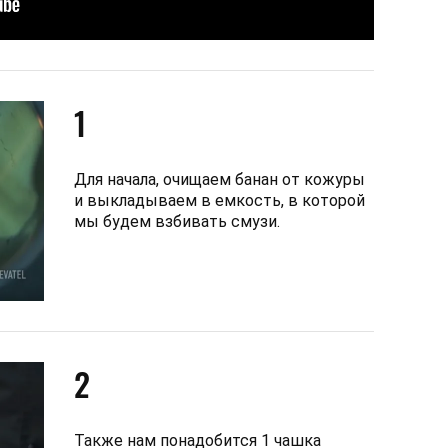
1
Для начала, очищаем банан от кожуры
и выкладываем в емкость, в которой
мы будем взбивать смузи.
2
Также нам понадобится 1 чашка