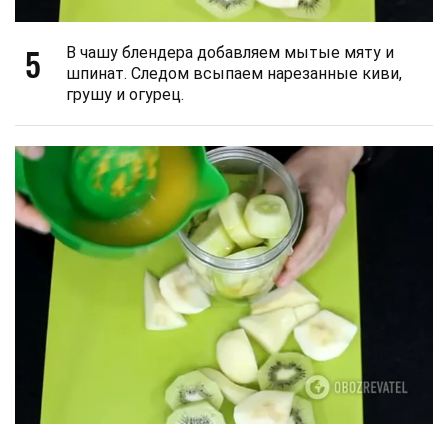
5
В чашу блендера добавляем мытые мяту и
шпинат. Следом всыпаем нарезанные киви,
грушу и огурец.