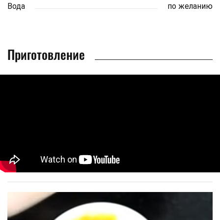
Вода
по желанию
Приготовление