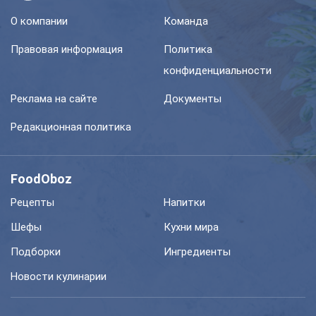
О компании
Команда
Правовая информация
Политика
конфиденциальности
Реклама на сайте
Документы
Редакционная политика
FoodOboz
Рецепты
Напитки
Шефы
Кухни мира
Подборки
Ингредиенты
Новости кулинарии