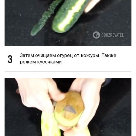
3
Затем очищаем огурец от кожуры. Также
режем кусочками.