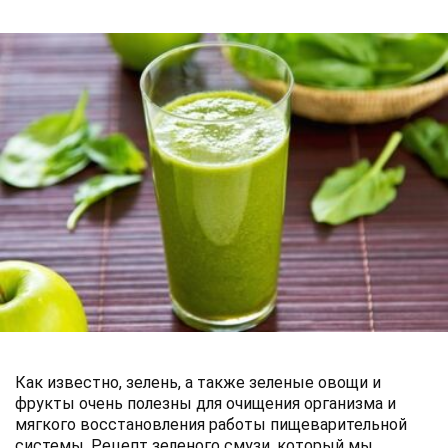
Как известно, зелень, а также зеленые овощи и
фрукты очень полезны для очищения организма и
мягкого восстановления работы пищеварительной
системы. Рецепт зеленого смузи, который мы