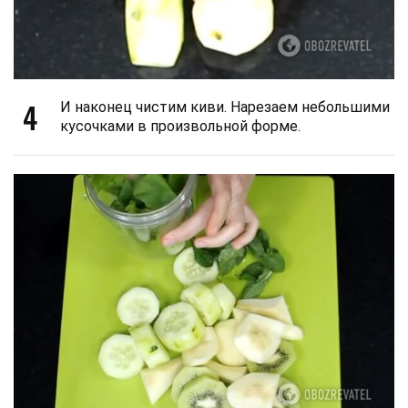
4
И наконец чистим киви. Нарезаем небольшими
кусочками в произвольной форме.