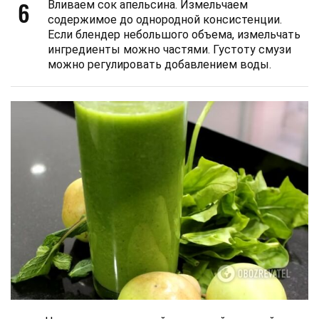
6
Вливаем сок апельсина. Измельчаем
содержимое до однородной консистенции.
Если блендер небольшого объема, измельчать
ингредиенты можно частями. Густоту смузи
можно регулировать добавлением воды.