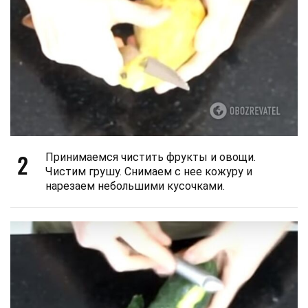
2
Принимаемся чистить фрукты и овощи.
Чистим грушу. Снимаем с нее кожуру и
нарезаем небольшими кусочками.