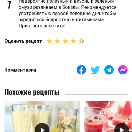
7
Невероятно полезный и вкусный зеленый
смузи разливаем в бокалы. Рекомендуется
употреблять в первой половине дня, чтобы
зарядиться бодростью и витаминами.
Приятного аппетита!
Оценить рецепт
Комментарии
Похожие рецепты