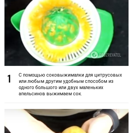
1
С помощью соковыжималки для цитрусовых
или любым другим удобным способом из
одного большого или двух маленьких
апельсинов выжимаем сок.