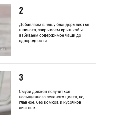
2
Добавляем в чашу блендера листья
шпината, закрываем крышкой и
взбиваем содержимое чаши до
однородности.
3
Смузи должен получиться
насыщенного зеленого цвета, но,
главное, без комков и кусочков
листьев.