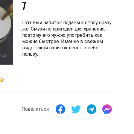
7
Готовый напиток подаем к столу сразу
же. Смузи не пригоден для хранения,
поэтому его нужно употребить как
можно быстрее. Именно в свежем
виде такой напиток несет в себе
пользу.
Поделиться: