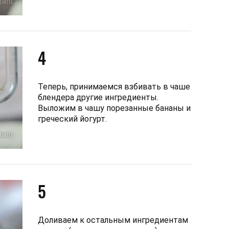
4
Теперь, принимаемся взбивать в чаше
блендера другие ингредиенты.
Выложим в чашу порезанные бананы и
греческий йогурт.
5
Доливаем к остальным ингредиентам