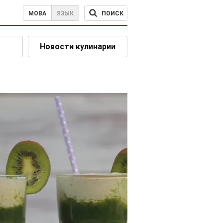
ПОИСК
МОВА
ЯЗЫК
Новости кулинарии