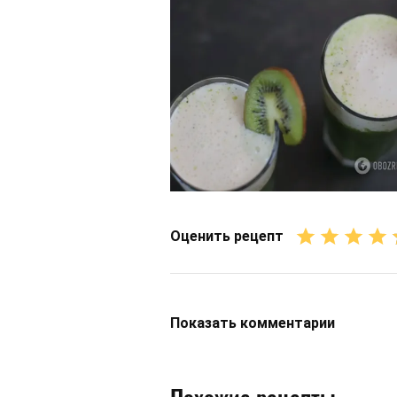
Оценить рецепт
Показать
комментарии