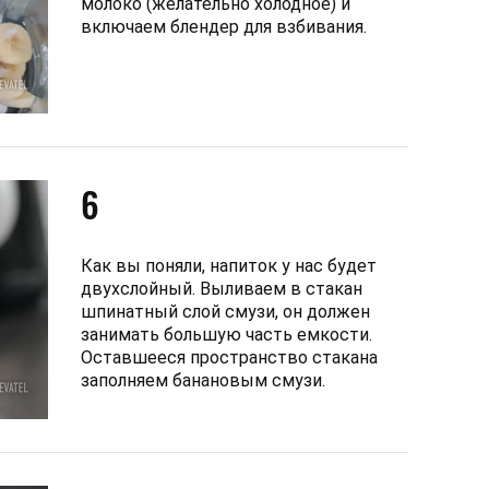
молоко (желательно холодное) и
включаем блендер для взбивания.
6
Как вы поняли, напиток у нас будет
двухслойный. Выливаем в стакан
шпинатный слой смузи, он должен
занимать большую часть емкости.
Оставшееся пространство стакана
заполняем банановым смузи.