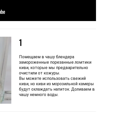
1
Помещаем в чашу блендера
замороженные порезанные ломтики
киви, которые мы предварительно
очистили от кожуры.
Вы можете использовать свежий
киви, но киви из морозильной камеры
будут охлаждать напиток. Доливаем в
чашу немного воды.