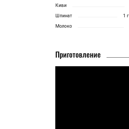
Киви
Шпинат
1 
Молоко
Приготовление