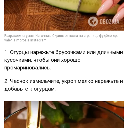
1. Огурцы нарежьте брусочками или длинными
кусочками, чтобы они хорошо
промариновались.
2. Чеснок измельчите, укроп мелко нарежьте и
добавьте к огурцам.