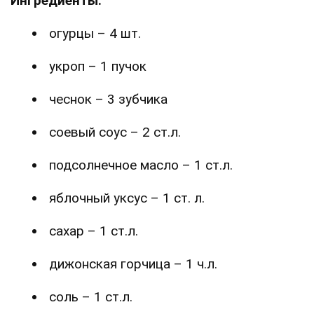
Ингредиенты:
огурцы – 4 шт.
укроп – 1 пучок
чеснок – 3 зубчика
соевый соус – 2 ст.л.
подсолнечное масло – 1 ст.л.
яблочный уксус – 1 ст. л.
сахар – 1 ст.л.
дижонская горчица – 1 ч.л.
соль – 1 ст.л.