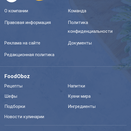
О компании
Команда
Правовая информация
Политика
конфиденциальности
Реклама на сайте
Документы
Редакционная политика
FoodOboz
Рецепты
Напитки
Шефы
Кухни мира
Подборки
Ингредиенты
Новости кулинарии