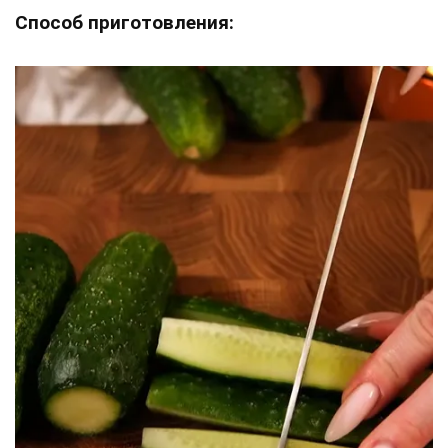
Способ приготовления: