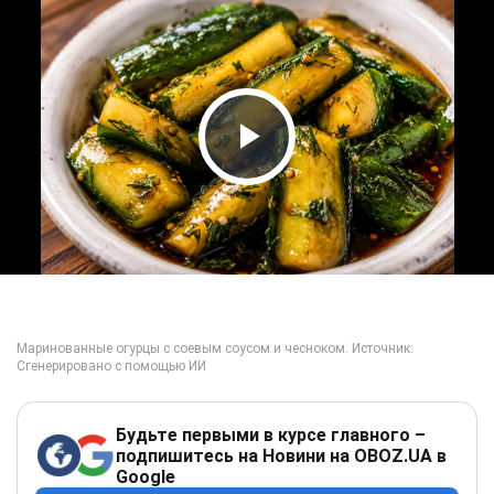
Play Video
Будьте первыми в курсе главного –
подпишитесь на Новини на OBOZ.UA в
Google