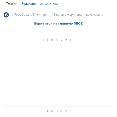
Теги
Редакционная политика
FoodOboz
Кулинария
Быстрые маринованные огурцы...
Вернуться на главную OBOZ