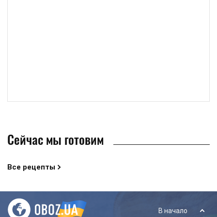
Сейчас мы готовим
Все рецепты
В начало