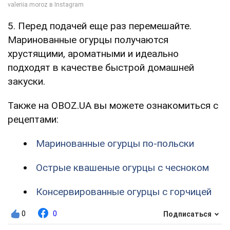
5. Перед подачей еще раз перемешайте.
Маринованные огурцы получаются
хрустящими, ароматными и идеально
подходят в качестве быстрой домашней
закуски.
Также на OBOZ.UA вы можете ознакомиться с
рецептами:
Маринованные огурцы по-польски
Острые квашеные огурцы с чесноком
Консервированные огурцы с горчицей
0
0
Подписаться