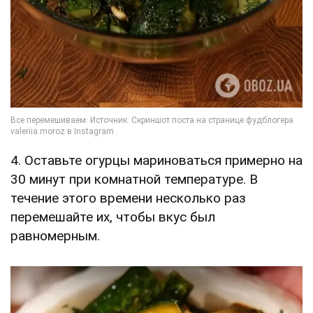
4. Оставьте огурцы мариноваться примерно на
30 минут при комнатной температуре. В
течение этого времени несколько раз
перемешайте их, чтобы вкус был
равномерным.