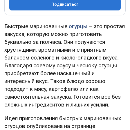
Подписаться
Быстрые маринованные
огурцы
– это простая
закуска, которую можно приготовить
буквально за полчаса. Они получаются
хрустящими, ароматными и с приятным
балансом соленого и кисло-сладкого вкуса.
Благодаря соевому соусу и чесноку огурцы
приобретают более насыщенный и
интересный вкус. Такое блюдо хорошо
подходит к мясу, картофелю или как
самостоятельная закуска. Готовится все без
сложных ингредиентов и лишних усилий.
Идея приготовления быстрых маринованных
огурцов опубликована на странице