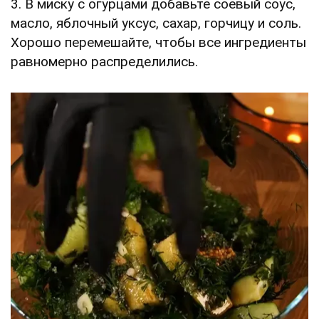
3. В миску с огурцами добавьте соевый соус,
масло, яблочный уксус, сахар, горчицу и соль.
Хорошо перемешайте, чтобы все ингредиенты
равномерно распределились.