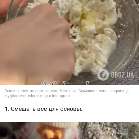
1. Смешать все для основы.