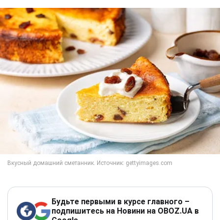
Будьте первыми в курсе главного –
подпишитесь на Новини на OBOZ.UA в