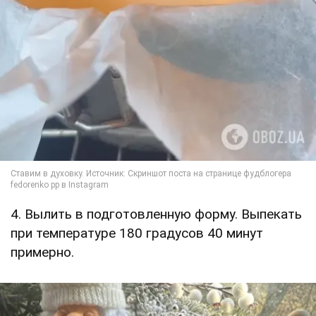
4. Вылить в подготовленную форму. Выпекать
при температуре 180 градусов 40 минут
примерно.