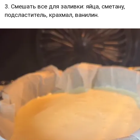
3. Смешать все для заливки: яйца, сметану,
подсластитель, крахмал, ванилин.