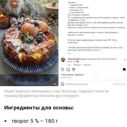
Ингредиенты для основы:
творог 5 % – 180 г