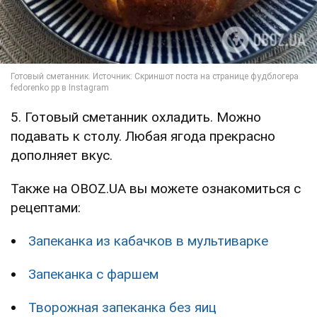
5. Готовый сметанник охладить. Можно
подавать к столу. Любая ягода прекрасно
дополняет вкус.
Также на OBOZ.UA вы можете ознакомиться с
рецептами:
Запеканка из кабачков в мультиварке
Запеканка с фаршем
Творожная запеканка без яиц