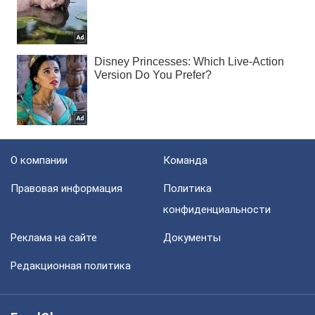
О компании
Команда
Правовая информация
Политика
конфиденциальности
Реклама на сайте
Документы
Редакционная политика