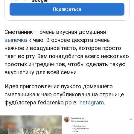
Google
Подписаться
Сметанник – очень вкусная домашняя
выпечка
к чаю. В основе десерта очень
нежное и воздушное тесто, которое просто
тает во рту. Вам понадобится всего несколько
простых ингредиентов, чтобы сделать такую
вкуснятину для всей семьи.
Идея приготовления пухкого домашнего
сметанника к чаю опубликована на странице
фудблогера fedorenko pp в
Instagram
.