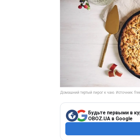
Будьте первыми в ку
OBOZ.UA в Google