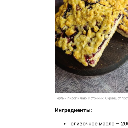
Ингредиенты:
сливочное масло – 20