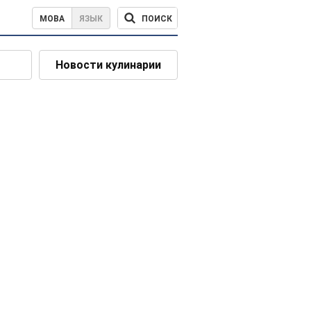
ПОИСК
МОВА
ЯЗЫК
Новости кулинарии