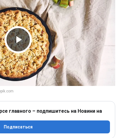
Play Video
рсе главного – подпишитесь на Новини на
Подписаться