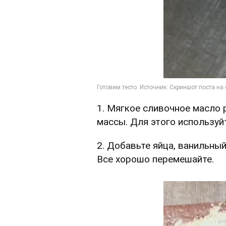
1. Мягкое сливочное масло 
массы. Для этого используйт
2. Добавьте яйца, ванильный
Все хорошо перемешайте.