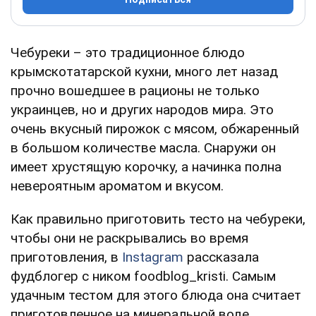
Чебуреки – это традиционное блюдо
крымскотатарской кухни, много лет назад
прочно вошедшее в рационы не только
украинцев, но и других народов мира. Это
очень вкусный пирожок с мясом, обжаренный
в большом количестве масла. Снаружи он
имеет хрустящую корочку, а начинка полна
невероятным ароматом и вкусом.
Как правильно приготовить тесто на чебуреки,
чтобы они не раскрывались во время
приготовления, в
Instagram
рассказала
фудблогер с ником foodblog_kristi. Самым
удачным тестом для этого блюда она считает
приготовленное на минеральной воде.