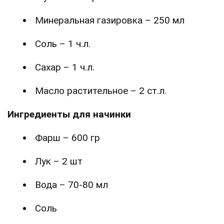
Минеральная газировка – 250 мл
Соль – 1 ч.л.
Сахар – 1 ч.л.
Масло растительное – 2 ст.л.
Ингредиенты для начинки
Фарш – 600 гр
Лук – 2 шт
Вода – 70-80 мл
Соль