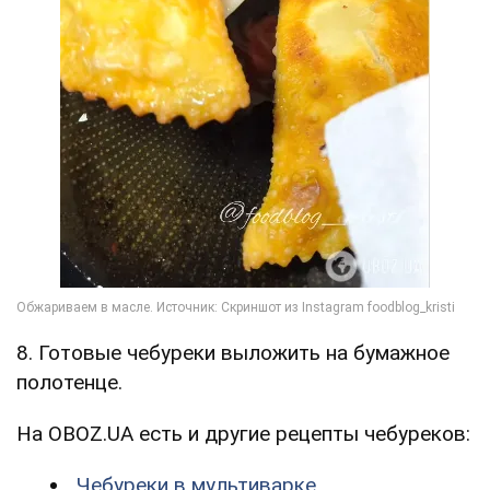
8. Готовые чебуреки выложить на бумажное
полотенце.
На OBOZ.UA есть и другие рецепты чебуреков:
Чебуреки в мультиварке