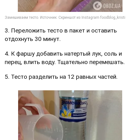
3. Переложить тесто в пакет и оставить
отдохнуть 30 минут.
4. К фаршу добавить натертый лук, соль и
перец, влить воду. Тщательно перемешать.
5. Тесто разделить на 12 равных частей.