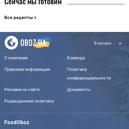
Сейчас мы готовим
Все рецепты
В начало
О компании
Команда
Правовая информация
Политика
конфиденциальности
Реклама на сайте
Документы
Редакционная политика
FoodOboz