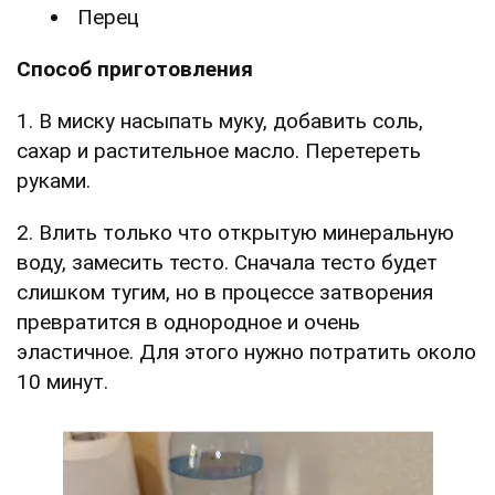
Перец
Способ приготовления
1. В миску насыпать муку, добавить соль,
сахар и растительное масло. Перетереть
руками.
2. Влить только что открытую минеральную
воду, замесить тесто. Сначала тесто будет
слишком тугим, но в процессе затворения
превратится в однородное и очень
эластичное. Для этого нужно потратить около
10 минут.