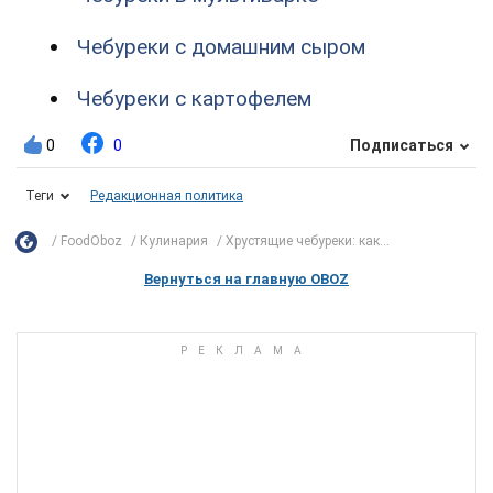
Чебуреки с домашним сыром
Чебуреки с картофелем
0
0
Подписаться
Теги
Редакционная политика
FoodOboz
Кулинария
Хрустящие чебуреки: как...
Вернуться на главную OBOZ