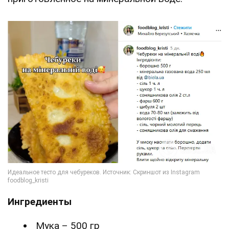
Ингредиенты
Мука – 500 гр