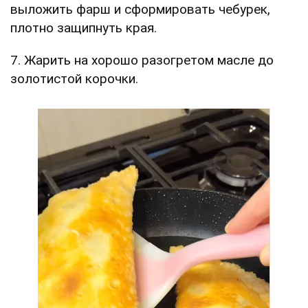
выложить фарш и сформировать чебурек,
плотно защипнуть края.
7. Жарить на хорошо разогретом масле до
золотистой корочки.