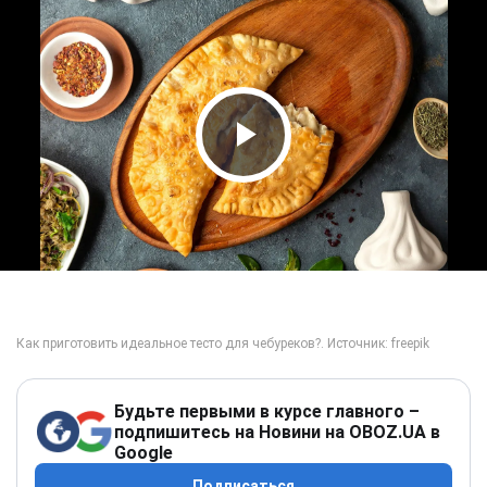
Play Video
Будьте первыми в курсе главного –
подпишитесь на Новини на OBOZ.UA в
Google
Подписаться