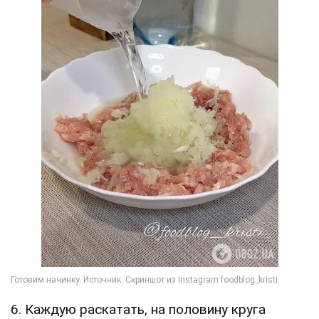
6. Каждую раскатать, на половину круга