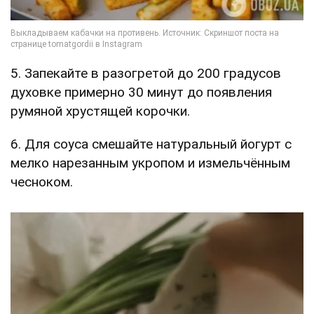
5. Запекайте в разогретой до 200 градусов
духовке примерно 30 минут до появления
румяной хрустящей корочки.
6. Для соуса смешайте натуральный йогурт с
мелко нарезанным укропом и измельчённым
чесноком.