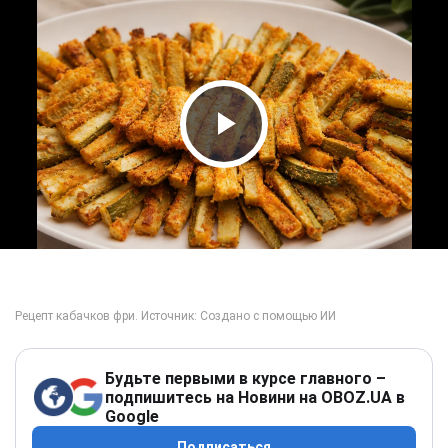
Play Video
Будьте первыми в курсе главного –
подпишитесь на Новини на OBOZ.UA в
Google
Подписаться