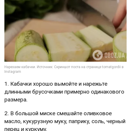
1. Кабачки хорошо вымойте и нарежьте
длинными брусочками примерно одинакового
размера.
2. В большой миске смешайте оливковое
масло, кукурузную муку, паприку, соль, черный
перец и куркуму.