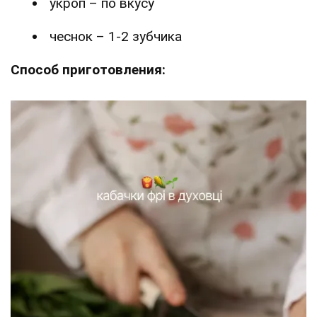
укроп – по вкусу
чеснок – 1-2 зубчика
Способ приготовления: