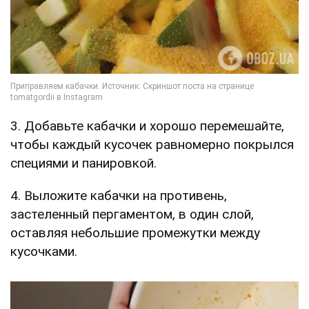
3. Добавьте кабачки и хорошо перемешайте,
чтобы каждый кусочек равномерно покрылся
специями и панировкой.
4. Выложите кабачки на противень,
застеленный пергаментом, в один слой,
оставляя небольшие промежутки между
кусочками.