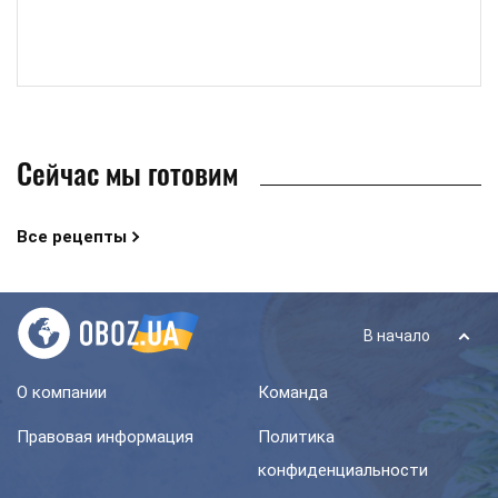
Сейчас мы готовим
Все рецепты
В начало
О компании
Команда
Правовая информация
Политика
конфиденциальности