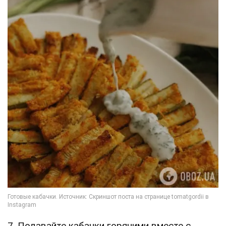
7. Подавайте кабачки горячими вместе с