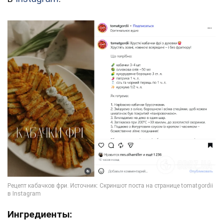
Ингредиенты: