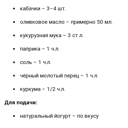
кабачки – 3–4 шт.
оливковое масло – примерно 50 мл.
кукурузная мука – 3 ст.л.
паприка – 1 ч.л.
соль – 1 ч.л.
чёрный молотый перец – 1 ч.л.
куркума – 1/2 ч.л.
Для подачи:
натуральный йогурт – по вкусу