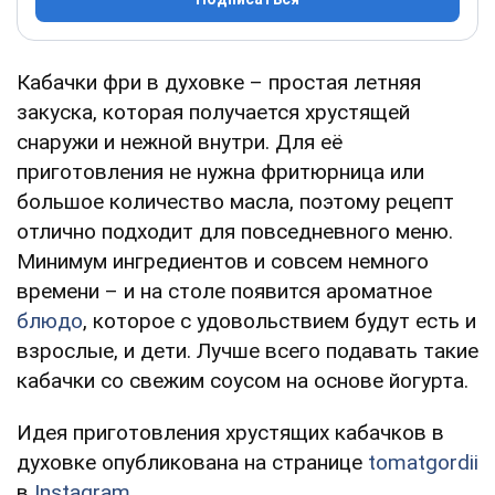
Кабачки фри в духовке – простая летняя
закуска, которая получается хрустящей
снаружи и нежной внутри. Для её
приготовления не нужна фритюрница или
большое количество масла, поэтому рецепт
отлично подходит для повседневного меню.
Минимум ингредиентов и совсем немного
времени – и на столе появится ароматное
блюдо
, которое с удовольствием будут есть и
взрослые, и дети. Лучше всего подавать такие
кабачки со свежим соусом на основе йогурта.
Идея приготовления хрустящих кабачков в
духовке опубликована на странице
tomatgordii
в
Instagram
.