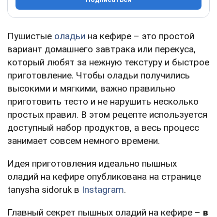
Пушистые
оладьи
на кефире – это простой
вариант домашнего завтрака или перекуса,
который любят за нежную текстуру и быстрое
приготовление. Чтобы оладьи получились
высокими и мягкими, важно правильно
приготовить тесто и не нарушить несколько
простых правил. В этом рецепте используется
доступный набор продуктов, а весь процесс
занимает совсем немного времени.
Идея приготовления идеально пышных
оладий на кефире опубликована на странице
tanysha sidoruk в
Instagram
.
Главный секрет пышных оладий на кефире –
в