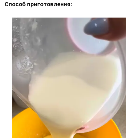
Способ приготовления: