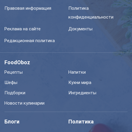
Правовая информация
Политика
конфиденциальности
Реклама на сайте
Документы
Редакционная политика
FoodOboz
Рецепты
Напитки
Шефы
Кухни мира
Подборки
Ингредиенты
Новости кулинарии
Блоги
Политика