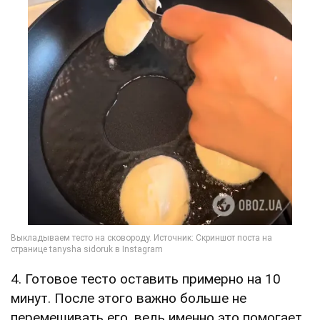
4. Готовое тесто оставить примерно на 10
минут. После этого важно больше не
перемешивать его, ведь именно это помогает