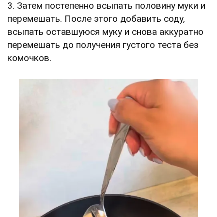
3. Затем постепенно всыпать половину муки и
перемешать. После этого добавить соду,
всыпать оставшуюся муку и снова аккуратно
перемешать до получения густого теста без
комочков.