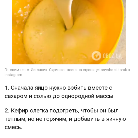
1. Сначала яйцо нужно взбить вместе с
сахаром и солью до однородной массы.
2. Кефир слегка подогреть, чтобы он был
тёплым, но не горячим, и добавить в яичную
смесь.