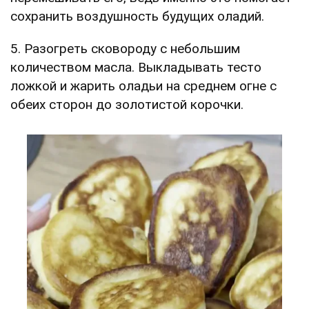
сохранить воздушность будущих оладий.
5. Разогреть сковороду с небольшим
количеством масла. Выкладывать тесто
ложкой и жарить оладьи на среднем огне с
обеих сторон до золотистой корочки.