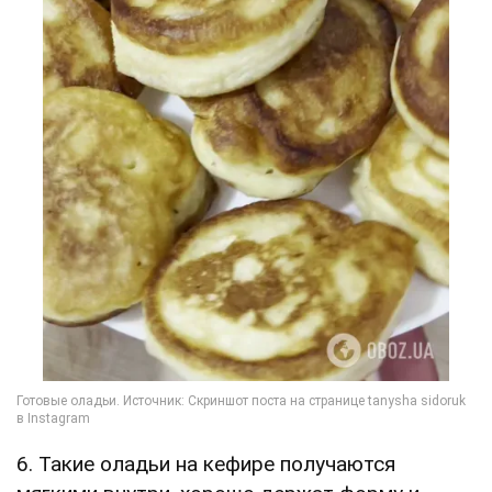
6. Такие оладьи на кефире получаются