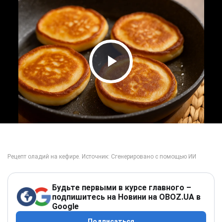
Play Video
Будьте первыми в курсе главного –
подпишитесь на Новини на OBOZ.UA в
Google
Подписаться