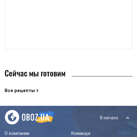
Сейчас мы готовим
Все рецепты
В начало
О компании
Команда