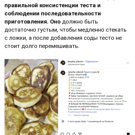
правильной консистенции теста и
соблюдении последовательности
приготовления. Оно
должно быть
достаточно густым, чтобы медленно стекать
с ложки, а после добавления соды тесто не
стоит долго перемешивать.