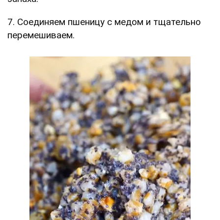
7. Соединяем пшеницу с медом и тщательно
перемешиваем.