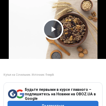
Play Video
Будьте первыми в курсе главного –
подпишитесь на Новини на OBOZ.UA в
Google
Подписаться