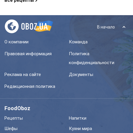
Все рецепты
В начало
О компании
Команда
Правовая информация
Политика
конфиденциальности
Реклама на сайте
Документы
Редакционная политика
FoodOboz
Рецепты
Напитки
Шефы
Кухни мира