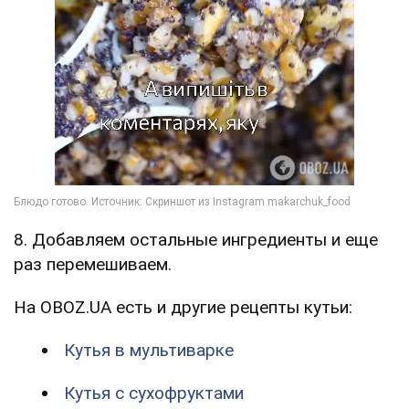
8. Добавляем остальные ингредиенты и еще
раз перемешиваем.
На OBOZ.UA есть и другие рецепты кутьи:
Кутья в мультиварке
Кутья с сухофруктами