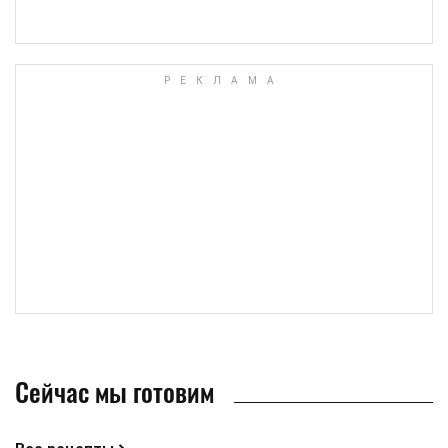
Сейчас мы готовим