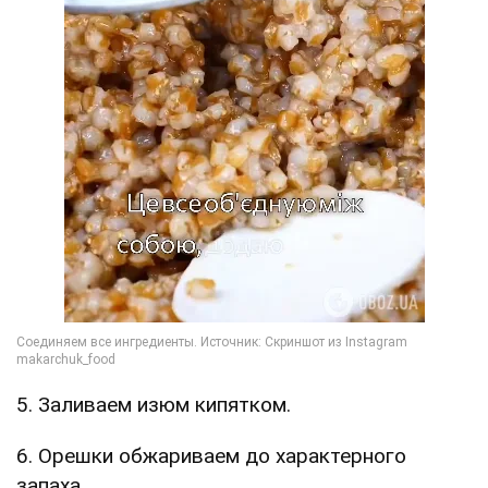
5. Заливаем изюм кипятком.
6. Орешки обжариваем до характерного
запаха.