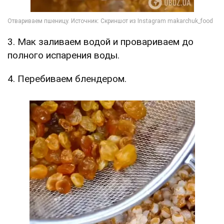
3. Мак заливаем водой и провариваем до
полного испарения воды.
4. Перебиваем блендером.