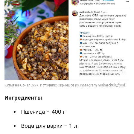
Ингредиенты
Пшеница – 400 г
Вода для варки – 1 л