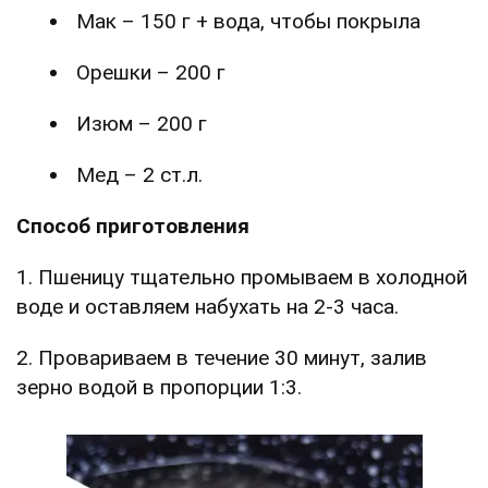
Мак – 150 г + вода, чтобы покрыла
Орешки – 200 г
Изюм – 200 г
Мед – 2 ст.л.
Способ приготовления
1. Пшеницу тщательно промываем в холодной
воде и оставляем набухать на 2-3 часа.
2. Провариваем в течение 30 минут, залив
зерно водой в пропорции 1:3.