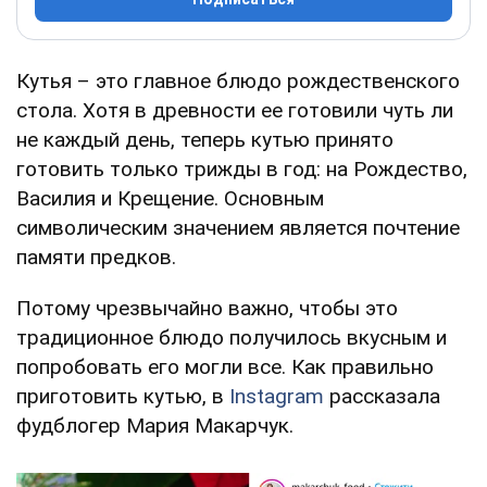
Кутья – это главное блюдо рождественского
стола. Хотя в древности ее готовили чуть ли
не каждый день, теперь кутью принято
готовить только трижды в год: на Рождество,
Василия и Крещение. Основным
символическим значением является почтение
памяти предков.
Потому чрезвычайно важно, чтобы это
традиционное блюдо получилось вкусным и
попробовать его могли все. Как правильно
приготовить кутью, в
Instagram
рассказала
фудблогер Мария Макарчук.