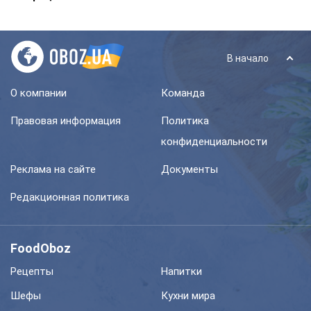
В начало
О компании
Команда
Правовая информация
Политика
конфиденциальности
Реклама на сайте
Документы
Редакционная политика
FoodOboz
Рецепты
Напитки
Шефы
Кухни мира