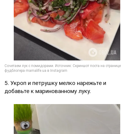
5. Укроп и петрушку мелко нарежьте и
добавьте к маринованному луку.