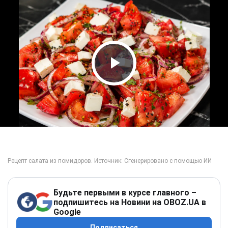
Play Video
Будьте первыми в курсе главного –
подпишитесь на Новини на OBOZ.UA в
Google
Подписаться