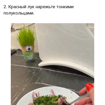
2. Красный лук нарежьте тонкими
полукольцами.