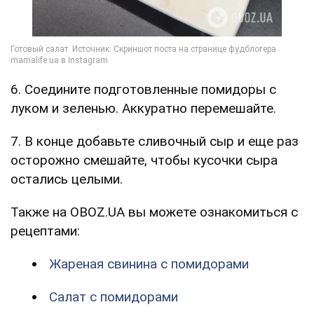
6. Соедините подготовленные помидоры с
луком и зеленью. Аккуратно перемешайте.
7. В конце добавьте сливочный сыр и еще раз
осторожно смешайте, чтобы кусочки сыра
остались целыми.
Также на OBOZ.UA вы можете ознакомиться с
рецептами:
Жареная свинина с помидорами
Салат с помидорами