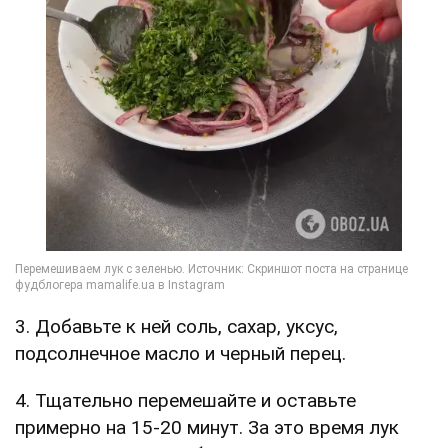
3. Добавьте к ней соль, сахар, уксус,
подсолнечное масло и черный перец.
4. Тщательно перемешайте и оставьте
примерно на 15-20 минут. За это время лук