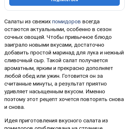
Салаты из свежих
помидоров
всегда
остаются актуальными, особенно в сезон
сочных овощей. Чтобы привычное блюдо
заиграло новыми вкусами, достаточно
добавить простой маринад для лука и нежный
сливочный сыр. Такой салат получается
ароматным, ярким и прекрасно дополняет
любой обед или ужин. Готовится он за
считанные минуты, а результат приятно
удивляет насыщенным вкусом. Именно
поэтому этот рецепт хочется повторять снова
и снова.
Идея приготовления вкусного салата из
помидоров опубликована на странице