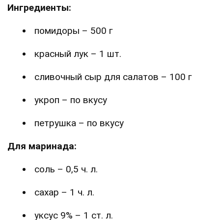
Ингредиенты:
помидоры – 500 г
красный лук – 1 шт.
сливочный сыр для салатов – 100 г
укроп – по вкусу
петрушка – по вкусу
Для маринада:
соль – 0,5 ч. л.
сахар – 1 ч. л.
уксус 9% – 1 ст. л.