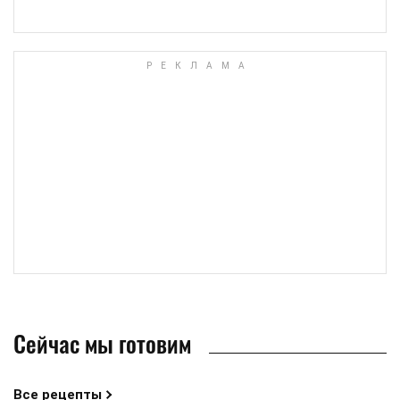
Сейчас мы готовим
Все рецепты