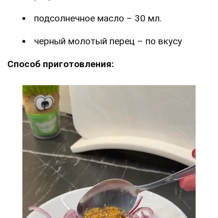
подсолнечное масло – 30 мл.
черный молотый перец – по вкусу
Способ приготовления: