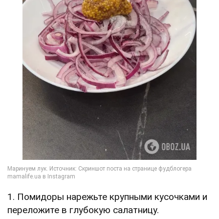
1. Помидоры нарежьте крупными кусочками и
переложите в глубокую салатницу.