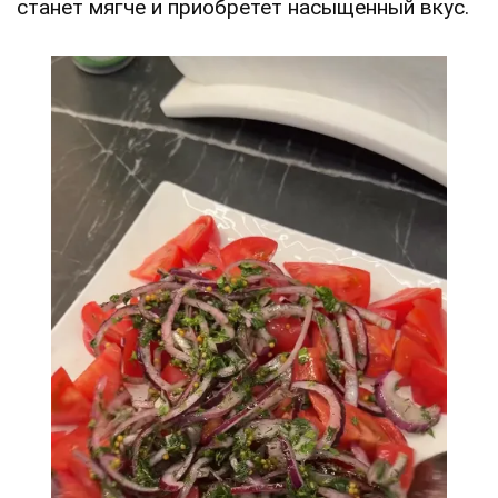
станет мягче и приобретет насыщенный вкус.