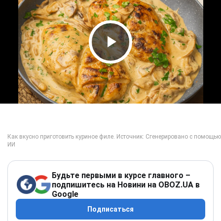
Play Video
Будьте первыми в курсе главного –
подпишитесь на Новини на OBOZ.UA в
Google
Подписаться