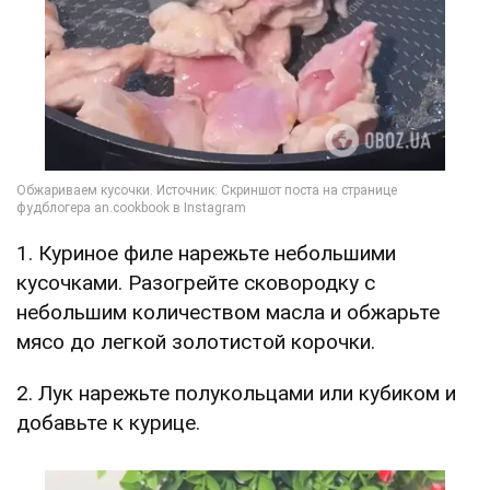
1. Куриное филе нарежьте небольшими
кусочками. Разогрейте сковородку с
небольшим количеством масла и обжарьте
мясо до легкой золотистой корочки.
2. Лук нарежьте полукольцами или кубиком и
добавьте к курице.