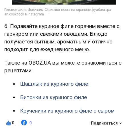
6. Подавайте куриное филе горячим вместе с
гарниром или свежими овощами. Блюдо
получается сытным, ароматным и отлично
подходит для ежедневного меню.
Также на OBOZ.UA вы можете ознакомиться с
рецептами:
Шашлык из куриного филе
Биточки из куриного филе
Крученики из куриного филе с сыром
0
0
Подписаться