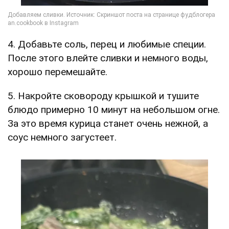
4. Добавьте соль, перец и любимые специи.
После этого влейте сливки и немного воды,
хорошо перемешайте.
5. Накройте сковороду крышкой и тушите
блюдо примерно 10 минут на небольшом огне.
За это время курица станет очень нежной, а
соус немного загустеет.