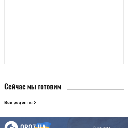
Сейчас мы готовим
Все рецепты