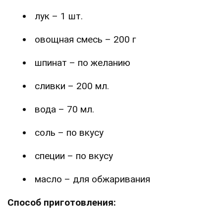
лук – 1 шт.
овощная смесь – 200 г
шпинат – по желанию
сливки – 200 мл.
вода – 70 мл.
соль – по вкусу
специи – по вкусу
масло – для обжаривания
Способ приготовления: