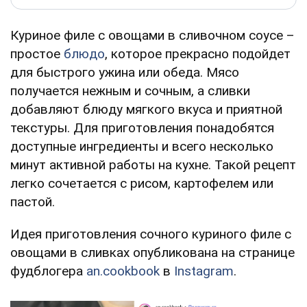
Куриное филе с овощами в сливочном соусе –
простое
блюдо
, которое прекрасно подойдет
для быстрого ужина или обеда. Мясо
получается нежным и сочным, а сливки
добавляют блюду мягкого вкуса и приятной
текстуры. Для приготовления понадобятся
доступные ингредиенты и всего несколько
минут активной работы на кухне. Такой рецепт
легко сочетается с рисом, картофелем или
пастой.
Идея приготовления сочного куриного филе с
овощами в сливках опубликована на странице
фудблогера
an.cookbook
в
Instagram
.