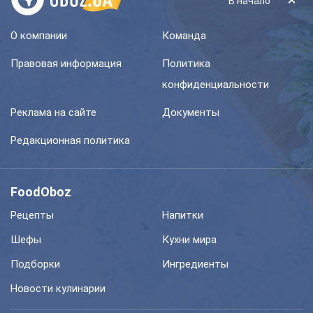
В начало
О компании
Команда
Правовая информация
Политика
конфиденциальности
Реклама на сайте
Документы
Редакционная политика
FoodOboz
Рецепты
Напитки
Шефы
Кухни мира
Подборки
Ингредиенты
Новости кулинарии