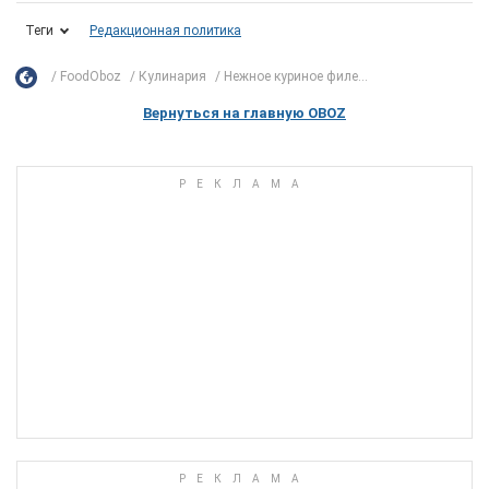
Теги
Редакционная политика
FoodOboz
Кулинария
Нежное куриное филе...
Вернуться на главную OBOZ