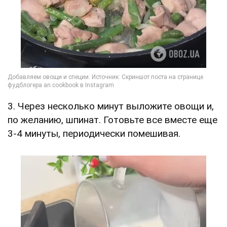
3. Через несколько минут выложите овощи и,
по желанию, шпинат. Готовьте все вместе еще
3-4 минуты, периодически помешивая.