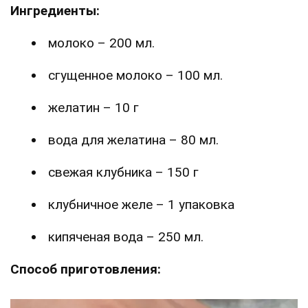
Ингредиенты:
молоко – 200 мл.
сгущенное молоко – 100 мл.
желатин – 10 г
вода для желатина – 80 мл.
свежая клубника – 150 г
клубничное желе – 1 упаковка
кипяченая вода – 250 мл.
Способ приготовления: