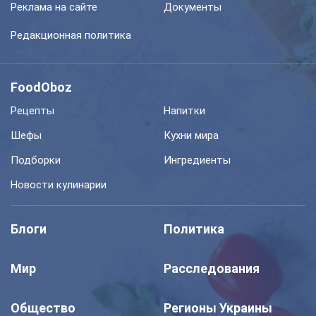
Реклама на сайте
Документы
Редакционная политика
FoodOboz
Рецепты
Напитки
Шефы
Кухни мира
Подборки
Ингредиенты
Новости кулинарии
Блоги
Политика
Мир
Расследования
Общество
Регионы Украины