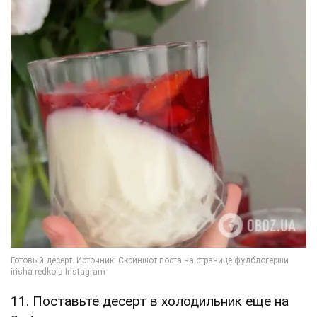
11. Поставьте десерт в холодильник еще на