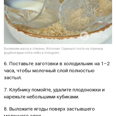
6. Поставьте заготовки в холодильник на 1–2
часа, чтобы молочный слой полностью
застыл.
7. Клубнику помойте, удалите плодоножки и
нарежьте небольшими кубиками.
8. Выложите ягоды поверх застывшего
молочного слоя.