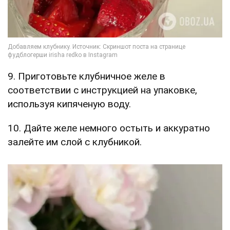
9. Приготовьте клубничное желе в
соответствии с инструкцией на упаковке,
используя кипяченую воду.
10. Дайте желе немного остыть и аккуратно
залейте им слой с клубникой.