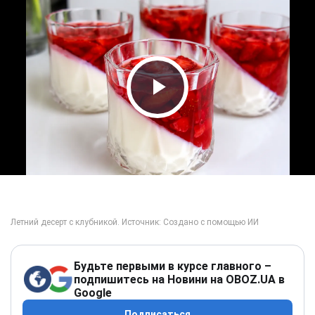
Play Video
Будьте первыми в курсе главного –
подпишитесь на Новини на OBOZ.UA в
Google
Подписаться