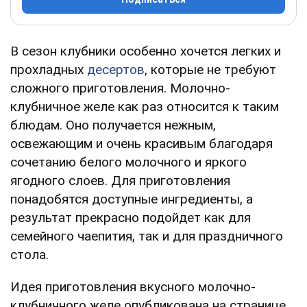
В сезон клубники особенно хочется легких и
прохладных
десертов
, которые не требуют
сложного приготовления. Молочно-
клубничное желе как раз относится к таким
блюдам. Оно получается нежным,
освежающим и очень красивым благодаря
сочетанию белого молочного и яркого
ягодного слоев. Для приготовления
понадобятся доступные ингредиенты, а
результат прекрасно подойдет как для
семейного чаепития, так и для праздничного
стола.
Идея приготовления вкусного молочно-
клубничного желе опубликована на странице