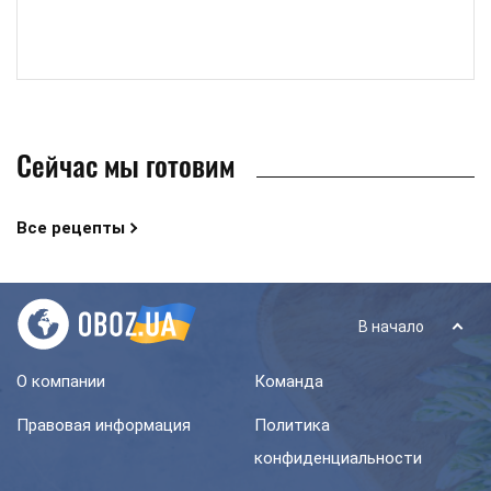
Сейчас мы готовим
Все рецепты
В начало
О компании
Команда
Правовая информация
Политика
конфиденциальности