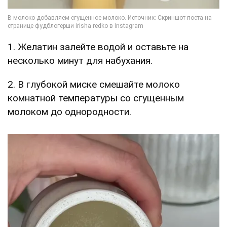
1. Желатин залейте водой и оставьте на
несколько минут для набухания.
2. В глубокой миске смешайте молоко
комнатной температуры со сгущенным
молоком до однородности.