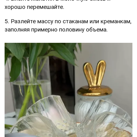
хорошо перемешайте.
5. Разлейте массу по стаканам или креманкам,
заполняя примерно половину объема.