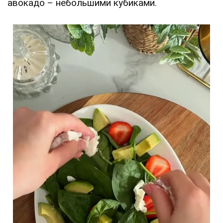
авокадо – небольшими кубиками.