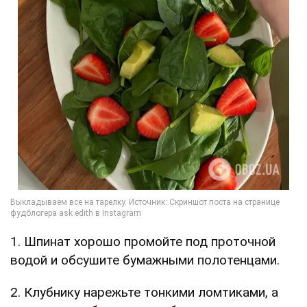
1. Шпинат хорошо промойте под проточной
водой и обсушите бумажными полотенцами.
2. Клубнику нарежьте тонкими ломтиками, а