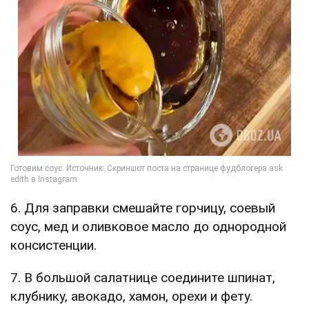
6. Для заправки смешайте горчицу, соевый
соус, мед и оливковое масло до однородной
консистенции.
7. В большой салатнице соедините шпинат,
клубнику, авокадо, хамон, орехи и фету.