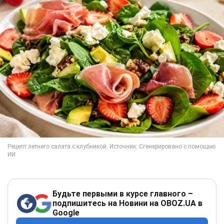
Будьте первыми в курсе главного –
подпишитесь на Новини на OBOZ.UA в
Google