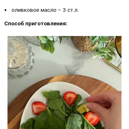
оливковое масло – 3 ст.л.
Способ приготовления: