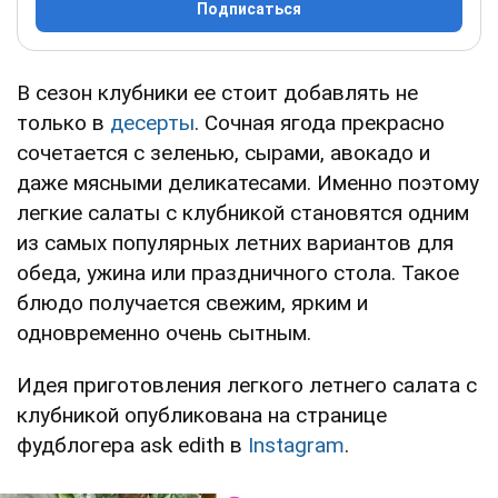
Подписаться
В сезон клубники ее стоит добавлять не
только в
десерты
. Сочная ягода прекрасно
сочетается с зеленью, сырами, авокадо и
даже мясными деликатесами. Именно поэтому
легкие салаты с клубникой становятся одним
из самых популярных летних вариантов для
обеда, ужина или праздничного стола. Такое
блюдо получается свежим, ярким и
одновременно очень сытным.
Идея приготовления легкого летнего салата с
клубникой опубликована на странице
фудблогера ask edith в
Instagram
.