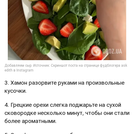
3. Хамон разорвите руками на произвольные
кусочки.
4. Грецкие орехи слегка поджарьте на сухой
сковородке несколько минут, чтобы они стали
более ароматными.