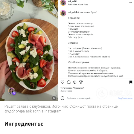
Ингредиенты: