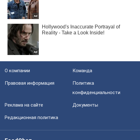
О компании
Команда
Правовая информация
Политика
конфиденциальности
Реклама на сайте
Документы
Редакционная политика