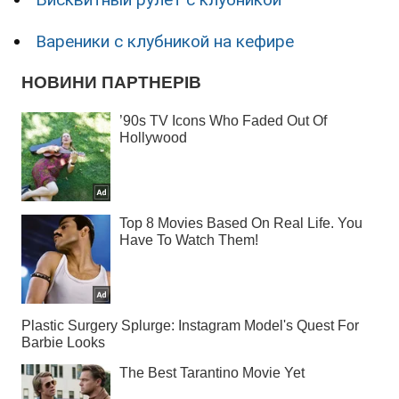
Вареники с клубникой на кефире