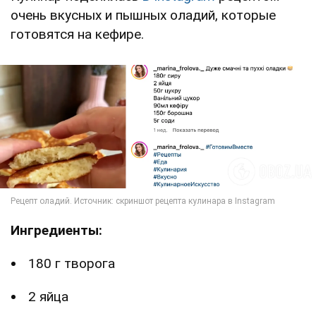
очень вкусных и пышных оладий, которые
готовятся на кефире.
Ингредиенты:
180 г творога
2 яйца