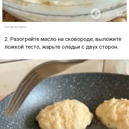
2. Разогрейте масло на сковороде, выложите
ложкой тесто, жарьте оладьи с двух сторон.