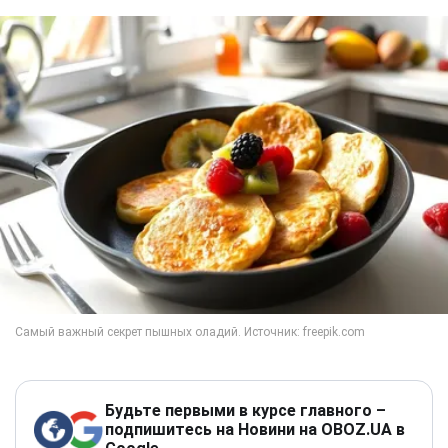
Будьте первыми в курсе главного –
подпишитесь на Новини на OBOZ.UA в