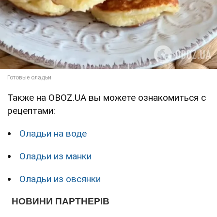
Также на OBOZ.UA вы можете ознакомиться с
рецептами:
Оладьи на воде
Оладьи из манки
Оладьи из овсянки