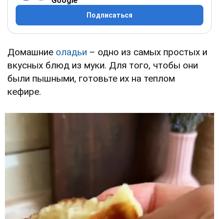
Google
Подписаться
Домашние
оладьи
– одно из самых простых и
вкусных блюд из муки. Для того, чтобы они
были пышными, готовьте их на теплом
кефире.