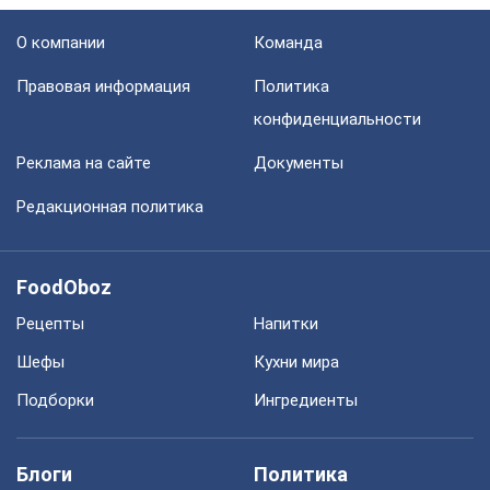
О компании
Команда
Правовая информация
Политика
конфиденциальности
Реклама на сайте
Документы
Редакционная политика
FoodOboz
Рецепты
Напитки
Шефы
Кухни мира
Подборки
Ингредиенты
Блоги
Политика