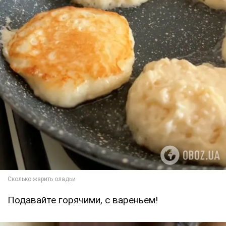
Подавайте горячими, с вареньем!